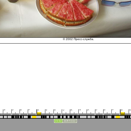
© 2002 Пресс-служба.