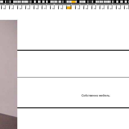
Собственно мебель.