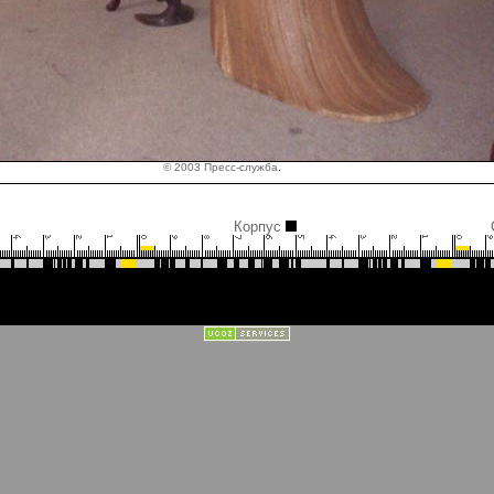
© 2003 Пресс-служба
.
Корпус