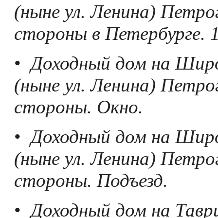
(ныне ул. Ленина) Петро
стороны в Петербурге. 1
•
Доходный дом на Широ
(ныне ул. Ленина) Петро
стороны. Окно.
•
Доходный дом на Широ
(ныне ул. Ленина) Петро
стороны. Подъезд.
•
Доходный дом на Таври