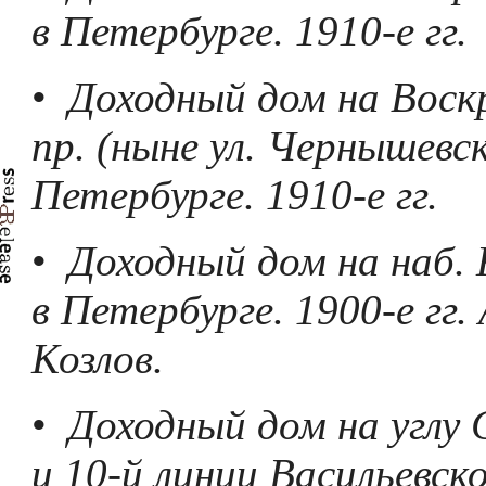
в Петербурге. 1910-е гг.
•
Доходный дом на Воск
пр. (ныне ул. Чернышевск
Петербурге. 1910-е гг.
•
Доходный дом на наб.
в Петербурге. 1900-е гг. 
Козлов.
•
Доходный дом на углу 
и 10-й линии Васильевск