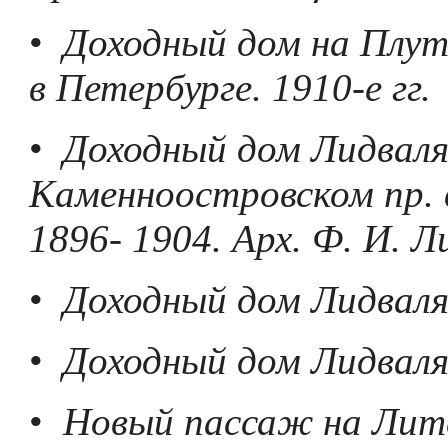
•
Доходный дом на Плут
в Петербурге. 1910-е гг.
•
Доходный дом Лидваля
Каменноостровском пр. 
1896- 1904. Арх. Ф. И. Л
•
Доходный дом Лидваля
•
Доходный дом Лидваля
•
Новый пассаж на Лит