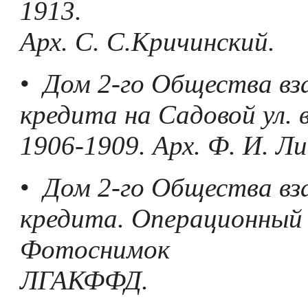
1913.
Арх. С. С.Кричинский.
•
Дом 2-го Общества вз
кредита на Садовой ул. 
1906-1909. Арх. Ф. И. Ли
•
Дом 2-го Общества вз
кредита. Операционный 
Фотоснимок
ЛГАКФФД.