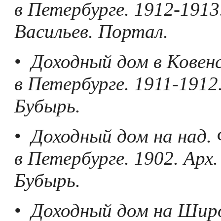
в Петербурге. 1912-1913.
Васильев. Портал.
•
Доходный дом в Ковенс
в Петербурге. 1911-1912.
Бубырь.
•
Доходный дом на над.
в Петербурге. 1902. Арх.
Бубырь.
•
Доходный дом на Широ