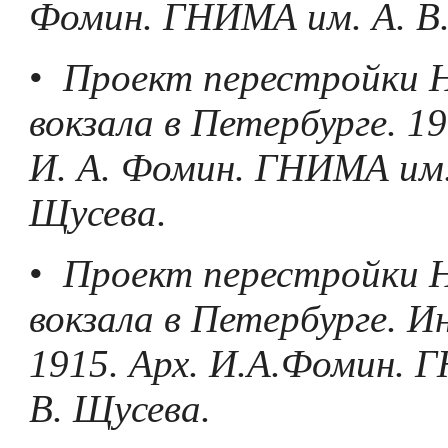
Фомин. ГНИМА им. А. В.
•
Проект перестройки Н
вокзала в Петербурге. 19
И. А. Фомин. ГНИМА им.
Щусева.
•
Проект перестройки Н
вокзала в Петербурге. И
1915. Арх. И.А.Фомин. 
В. Щусева.