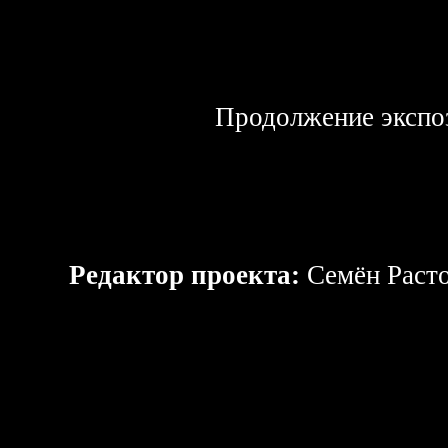
Продолжение экспо
Редактор проекта:
Cемён Раст