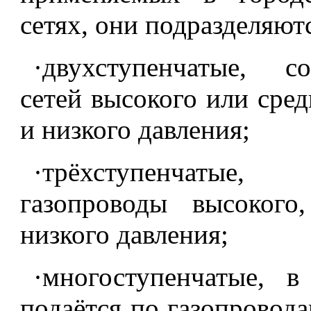
сетях, они подразделяютс
·двухступенчатые, 
сетей высокого или сред
и низкого давления;
·трёхступенчатые,
газопроводы высокого
низкого давления;
·многоступенчатые, в
подаётся по газопровода