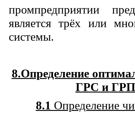
промпредприятии пред
является трёх или мно
системы.
8.Определение оптима
ГРС и ГРП
8.1
Определение чи