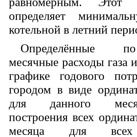
равномерным. Этот 
определяет минималь
котельной в летний пери
Определённые п
месячные расходы газа 
графике годового потр
городом в виде ордина
для данного меся
построения всех ордина
месяца для всех 