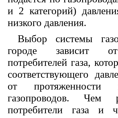
и 2 категорий) давлени
низкого давления.
Выбор системы газо
городе зависит от
потребителей газа, кото
соответствующего давл
от протяженности 
газопроводов. Чем р
потребители газа и 