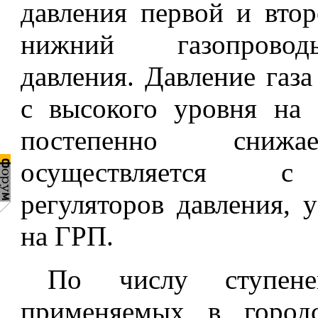
давления первой и втор
нижний газопрово
давления. Давление газа
с высокого уровня на 
постепенно снижа
осуществляется 
регуляторов давления, 
на ГРП.
По числу ступене
применяемых в город