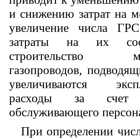
и снижению затрат на м
увеличение числа ГРС
затраты на их со
строительство маги
газопроводов, подводящ
увеличиваются экспл
расходы за счет 
обслуживающего персон
При определении чис