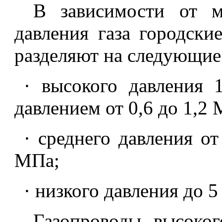
В зависимости от м
давления газа городские
разделяют на следующие
· высокого давления 
давлением от 0,6 до 1,2
· среднего давления от
МПа;
· низкого давления до 5
Газопроводы высоког