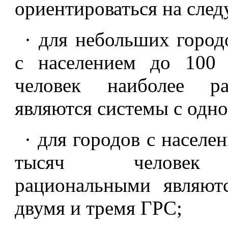
ориентироваться на сле
· для небольших город
с населением до 100
человек наиболее ра
являются системы с одн
· для городов с населе
тысяч человек 
рациональными являют
двумя и тремя ГРС;