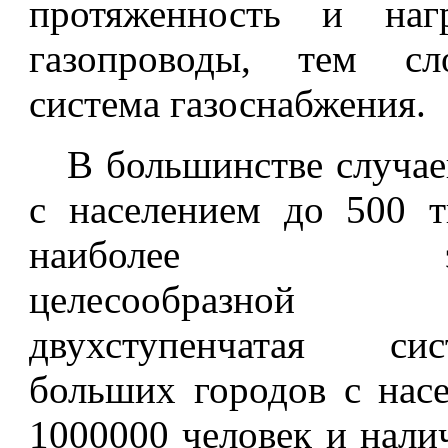
протяженность и наг
газопроводы, тем сл
система газоснабжения.
В большинстве случае
с населением до 500 т
наиболее экон
целесообразной
двухступенчатая си
больших городов с нас
1000000 человек и нал