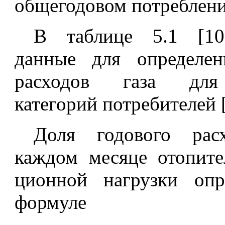
общегодовом потреблении
В таблице 5.1 [10
данные для определе
расходов газа для
категорий потребителей [
Доля годового рас
каждом месяце отопите
ционной нагрузки опр
формуле