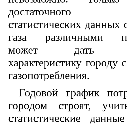
достаточного к
статистических данных 
газа различными по
может дать объ
характеристику городу с
газопотребления.
Годовой график потр
городом строят, учит
статистические данные