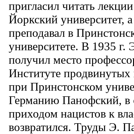
пригласил читать лекци
Йоркский университет, а 
преподавал в Принстонс
университете. В 1935 г.
получил место профессо
Институте продвинутых 
при Принстонском униве
Германию Панофский, в 
приходом нацистов к вла
возвратился. Труды Э. П