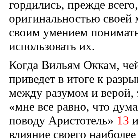
гордились, прежде всего,
оригинальностью своей 
своим умением понимать
использовать их.
Когда Вильям Оккам, че
приведет в итоге к разры
между разумом и верой, 
«мне все равно, что дум
поводу Аристотель»
13
и
влияние своего наиболее