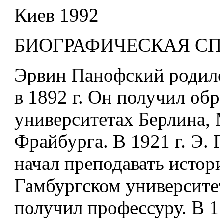
Киев 1992
БИОГРАФИЧЕСКАЯ С
Эрвин Панофский родил
в 1892 г. Он получил обр
университетах Берлина,
Фрайбурга. В 1921 г. Э.
начал преподавать истор
Гамбургском университете
получил профессуру. В 19