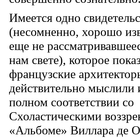
Имеется одно свидетель
(несомненно, хорошо изв
еще не рассматривавшее
нам свете), которое пока
французские архитекторы
действительно мыслили 
полном соответствии со
Схоластическими воззре
«Альбоме» Виллара де 