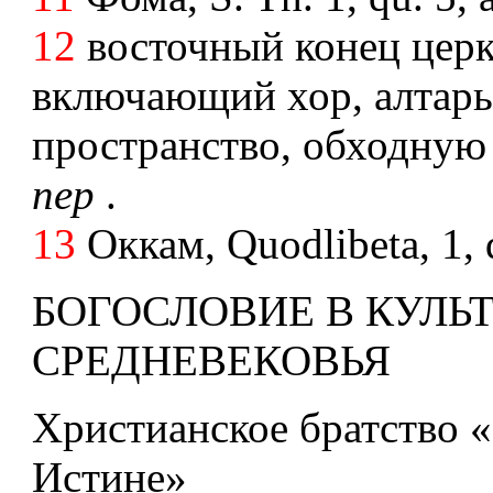
12
восточный конец церк
включающий хор, алтарь,
пространство, обходную
пер
.
13
Оккам, Quodlibeta, 1, 
БОГОСЛОВИЕ В КУЛЬ
СРЕДНЕВЕКОВЬЯ
Христианское братство 
Истине»