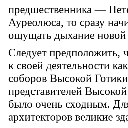
предшественника — Пет
Ауреолюса, то сразу нач
ощущать дыхание новой 
Следует предположить, 
к своей деятельности ка
соборов Высокой Готики,
представителей Высокой
было очень сходным. Дл
архитекторов великие зд