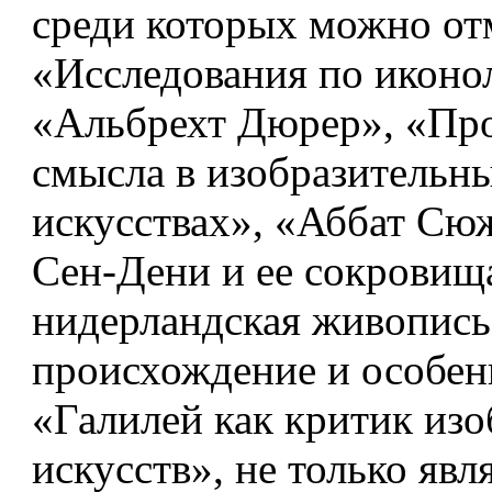
среди которых можно от
«Исследования по иконо
«Альбрехт Дюрер», «Пр
смысла в изобразительн
искусствах», «Аббат Сюж
Сен-Дени и ее сокровищ
нидерландская живопись:
происхождение и особен
«Галилей как критик из
искусств», не только явл