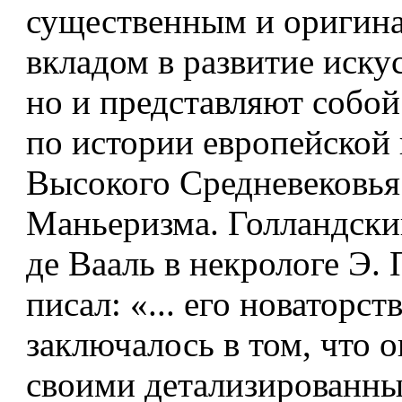
существенным и оригин
вкладом в развитие иску
но и представляют собой
по истории европейской 
Высокого Средневековья
Маньеризма. Голландски
де Вааль в некрологе Э.
писал: «... его новаторст
заключалось в том, что 
своими детализированн