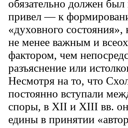
обязательно должен был
привел — к формирован
«духовного состояния», 
не менее важным и все
фактором, чем непосред
разъяснение или истолко
Несмотря на то, что Схо
постоянно вступали меж
споры, в XII и XIII вв. 
едины в принятии «автор