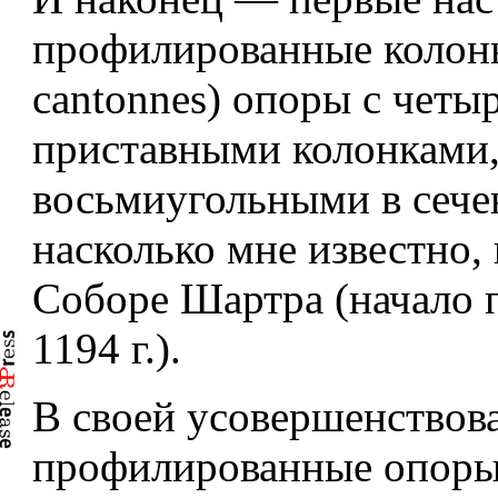
профилированные колонны
cantonnes) опоры с четы
приставными колонками
восьмиугольными в сеч
насколько мне известно,
Соборе Шартра (начало 
1194 г.).
В своей усовершенствов
профилированные опор