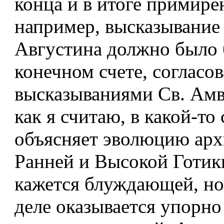
конца и в итоге примирен
например, высказывание 
Августина должно было 
конечном счете, согласов
высказываниями Св. Амв
как я считаю, в какой-то
объясняет эволюцию ар
Ранней и Высокой Готики
кажется блуждающей, но
деле оказывается упорно