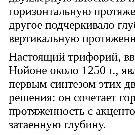
горизонтальную протяже
другое подчеркивало глу
вертикальную протяженн
Настоящий трифорий, вв
Нойоне около 1250 г., яв
первым синтезом этих д
решения: он сочетает г
протяженность с акцент
затаенную глубину.