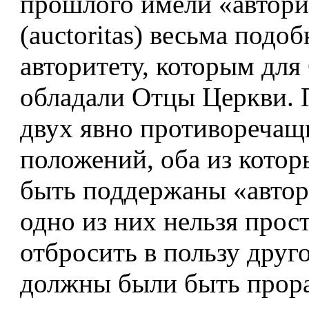
прошлого имели «автори
(auctoritas) весьма подо
авторитету, которым для
обладали Отцы Церкви. 
двух явно противоречащ
положений, оба из котор
быть поддержаны «автор
одно из них нельзя прост
отбросить в пользу друг
должны были быть прор