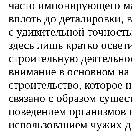
часто импонирующего м
вплоть до деталировки,
с удивительной точност
здесь лишь кратко освети
строительную деятельнос
внимание в основном на 
строительство, которое 
связано с образом сущес
поведением организмов и
использованием чужих д