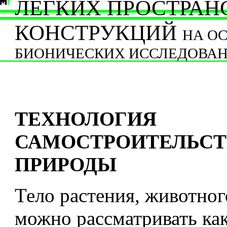
ЛЕГКИХ ПРОСТРА
КОНСТРУКЦИЙ
НА О
БИОНИЧЕСКИХ ИССЛЕДОВА
ТЕХНОЛОГИЯ
САМОСТРОИТЕЛЬСТ
ПРИРОДЫ
Тело растения, животног
можно рассматривать ка