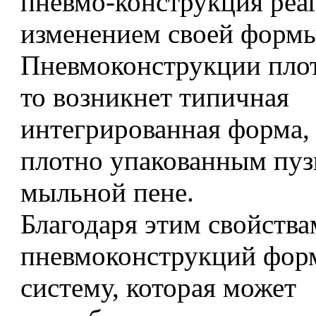
пневмо-конструкция реа
изменением своей формы
Пневмоконструкции плот
то возникнет типичная
интегрированная форма,
плотно упакованным пуз
мыльной пене.
Благодаря этим свойства
пневмоконструкций фор
систему, которая может