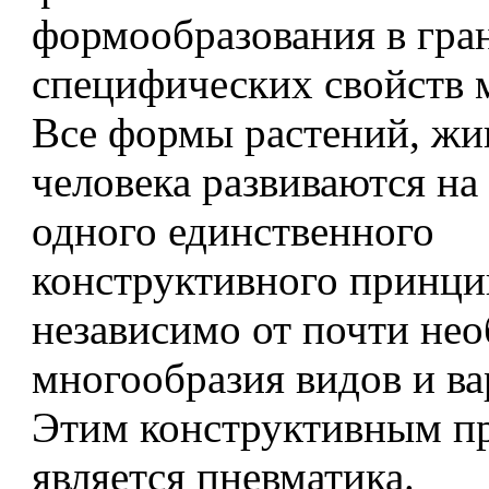
формообразования в гра
специфических свойств 
Все формы растений, жи
человека развиваются на
одного единственного
конструктивного принци
независимо от почти не
многообразия видов и в
Этим конструктивным п
является пневматика.