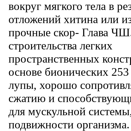
вокруг мягкого тела в ре
отложений хитина или и
прочные скор- Глава ЧШ
строительства легких
пространственных конст
основе бионических 253
лупы, хорошо сопротив
сжатию и способствующи
для мускульной системы
подвижности организма