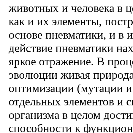
животных и человека в ц
как и их элементы, пост
основе пневматики, и в 
действие пневматики нах
яркое отражение. В проц
эволюции живая природа
оптимизации (мутации и
отдельных элементов и 
организма в целом дости
способности к функцио