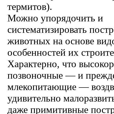
термитов).
Можно упорядочить и
систематизировать пост
животных на основе вид
особенностей их строите
Характерно, что высоко
позвоночные — и прежде
млекопитающие — возд
удивительно малоразвиты
даже примитивные постр