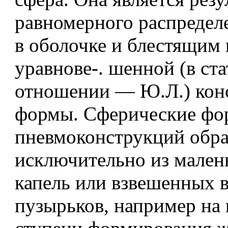
равномерного распредел
в оболочке и блестящим
уравнове-. шенной (в ст
отношении — Ю.Л.) кон
формы. Сферические ф
пневмоконструкций обра
исключительно из мален
капель или взвешенных в
пузырьков, например на