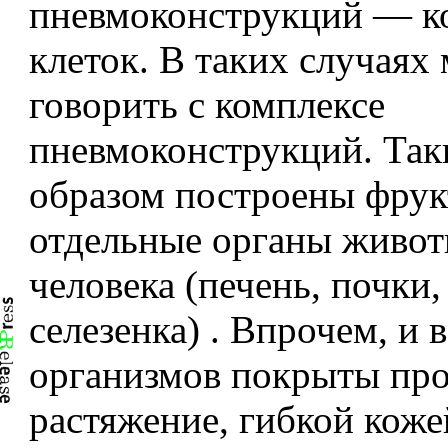
пневмоконструкций — к
клеток. В таких случаях
говорить с комплексе
пневмоконструкций. Так
образом построены фрук
отдельные органы живот
человека (печень, почки,
селезенка) . Впрочем, и 
организмов покрыты про
растяжение, гибкой коже