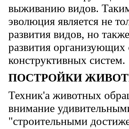
выживанию видов. Таким
эволюция является не то
развития видов, но такж
развития организующих 
конструктивных систем.
ПОСТРОЙКИ ЖИВО
Техник'а животных обра
внимание удивительным
"строительными достиж