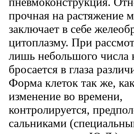
пневмоконструкция. Отн
прочная на растяжение 
заключает в себе желеоб
цитоплазму. При рассмо
лишь небольшого числа 
бросается в глаза различ
Форма клеток так же, как
изменение во времени,
контролируется, предпо
сальниками (специальн