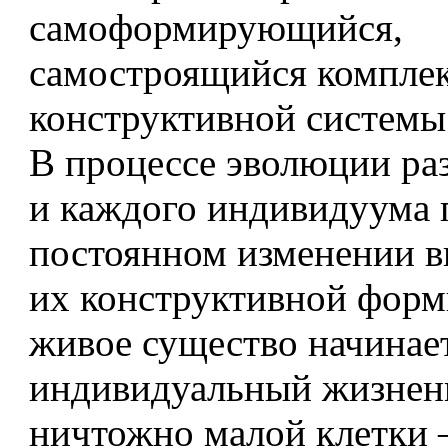
самоформирующийся,
самостроящийся компле
конструктивной системы
В процессе эволюции ра
и каждого индивидуума 
постоянном изменении в
их конструктивной форм
живое существо начинае
индивидуальный жизнен
ничтожно малой клетки