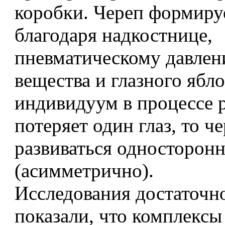
коробки. Череп формиру
благодаря надкостнице,
пневматическому давлен
вещества и глазного ябло
индивидуум в процессе 
потеряет один глаз, то ч
развиваться односторонн
(асимметрично).
Исследования достаточн
показали, что комплексы