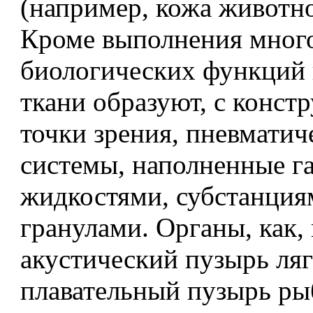
(например, кожа животн
Кроме выполнения мног
биологических функций
ткани образуют, с конст
точки зрения, пневматич
системы, наполненные га
жидкостями, субстанция
гранулами. Органы, как,
акустический пузырь ля
плавательный пузырь ры