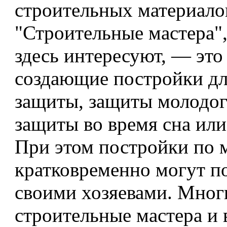
строительных материало
"Строительные мастера",
здесь интересуют, — это
создающие постройки дл
защиты, защиты молодог
защиты во время сна или
При этом постройки по 
кратковременно могут п
своими хозяевами. Мног
строительные мастера и 