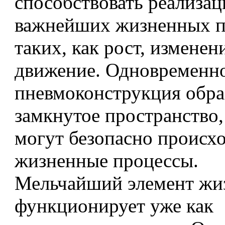
способствовать реализац
важнейших жизненных п
таких, как рост, измене
движение. Одновременн
пневмоконструкция обра
замкнутое пространство,
могут безопасно происх
жизненные процессы.
Мельчайший элемент жи
функционирует уже как