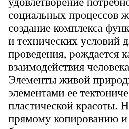
удовлетворение потребн
социальных процессов ж
создание комплекса фун
и технических условий д
проведения, рождается к
взаимодействия человека
Элементы живой природ
элементами ее тектониче
пластической красоты. Н
прямому копированию и