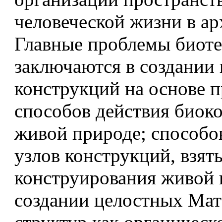
человеческой жизни в ар
Главные проблемы биот
заключаются в создании
конструкций на основе 
способов действия биок
живой природе; способов
узлов конструкций, взят
конструирования живой 
создании целостных Ма