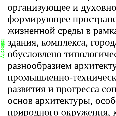
организующее и духовно
формирующее пространс
жизненной среды в рамк
здания, комплекса, горо
обусловлено типологиче
разнообразием архитекту
промышленно-техническ
развития и прогресса со
основ архитектуры, осо
природного окружения, к