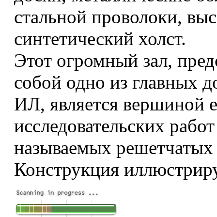
стальной проволоки, вы
синтетический холст.
Этот огромный зал, пре
собой одно из главных 
ИЛ, является вершиной е
исследовательских работ 
называемых решетчатых 
Конструкция иллюстрир