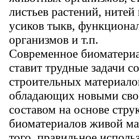
листьев растений, нитей
усиков тыкв, функциона
организмов и т.п.
Современное биоматери
ставит трудные задачи с
строительных материало
обладающих новыми сво
составом на основе стру
биоматериалов живой ма
того, правильное исполь