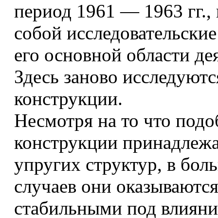
период 1961 — 1963 гг.,
собой исследовательские
его основной области де
Здесь заново исследуютс
конструкции.
Несмотря на то что под
конструкции принадлежа
упругих структур, в бол
случаев они оказываются
стабильными под влиян