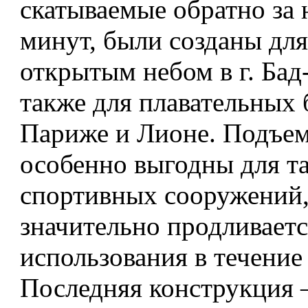
скатываемые обратно за 
минут, были созданы для
открытым небом в г. Бад
также для плавательных 
Париже и Лионе. Подъе
особенно выгодны для т
спортивных сооружений,
значительно продливаетс
использования в течение 
Последняя конструкция 