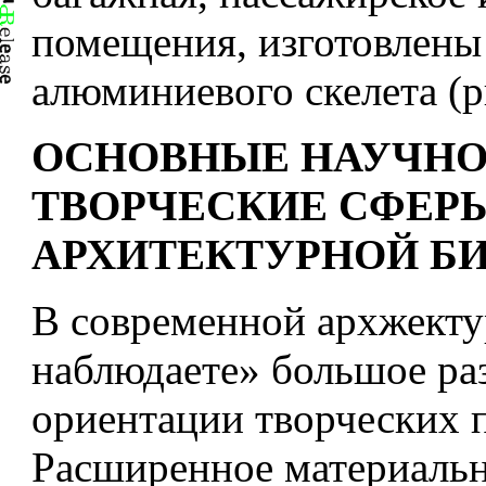
помещения, изготовлены
алюминиевого скелета (ри
ОСНОВНЫЕ НАУЧНО
ТВОРЧЕСКИЕ СФЕР
АРХИТЕКТУРНОЙ Б
В современной архжекту
наблюдаете» большое ра
ориентации творческих 
Расширенное материальн