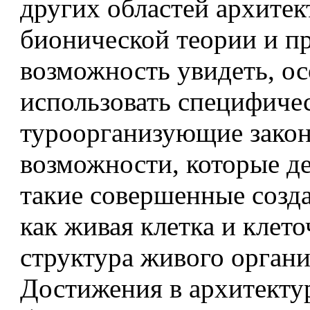
других областей архитек
бионической теории и пр
возможность увидеть, ос
использовать специфичес
туроорганизующие зако
возможности, которые д
такие совершенные созд
как живая клетка и клето
структура живого органи
Достижения в архитекту