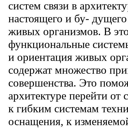
систем связи в архитекту
настоящего и бу- дущего
живых организмов. В эт
функциональные систем
и ориентация живых орг
содержат множество пр
совершенства. Это помо
архитектуре перейти от
к гибким системам техн
оснащения, к изменяемо