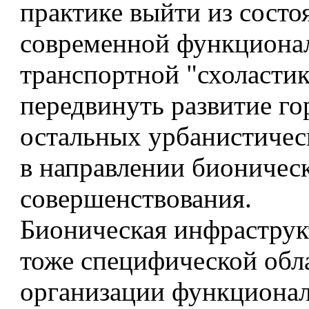
практике выйти из состо
современной функциона
транспортной "схоластик
передвинуть развитие го
остальных урбанистичес
в направлении бионичес
совершенствования.
Бионическая инфраструк
тоже специфической обл
организации функционал