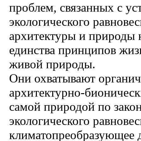
проблем, связанных с ус
экологического равновес
архитектуры и природы 
единства принципов жиз
живой природы.
Они охватывают органич
архитектурно-бионическ
самой природой по зако
экологического равновес
климатопреобразующее 