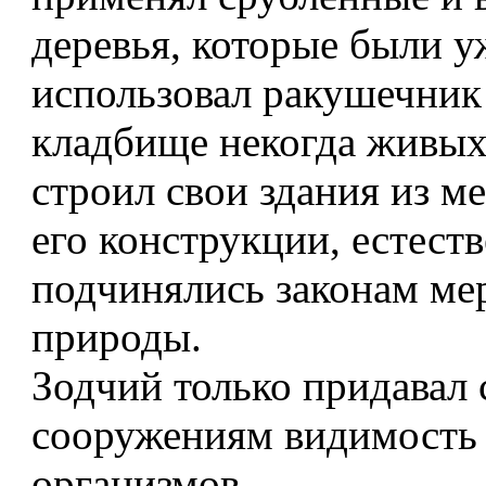
деревья, которые были у
использовал ракушечник
кладбище некогда живых
строил свои здания из м
его конструкции, естеств
подчинялись законам ме
природы.
Зодчий только придавал
сооружениям видимость
организмов.