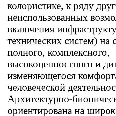
колористике, к ряду дру
неиспользованных возм
включения инфраструкту
технических систем) на 
полного, комплексного,
высокоценностного и ди
изменяющегося комфорт
человеческой деятельнос
Архитектурно-бионическ
ориентирована на широк