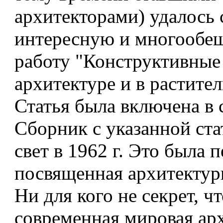
архитекторами) удалось 
интересную и многооб
работу "Конструктивные
архитектуре и в растите
Статья была включена в 
Сборник с указанной ста
свет в 1962 г. Это была п
посвященная архитектур
Ни для кого не секрет, ч
современная мировая ар