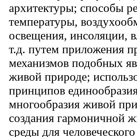
архитектуры; способы р
температуры, воздухооб
освещения, инсоляции, 
т.д. путем приложения 
механизмов подобных яв
живой природе; использ
принципов единообразия
многообразия живой пр
создания гармоничной 
среды для человеческого