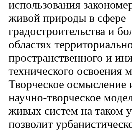
использования закономе
живой природы в сфере
градостроительства и б
областях территориально
пространственного и ин
технического освоения м
Творческое осмысление 
научно-творческое моде
живых систем на таком 
позволит урбанистическ