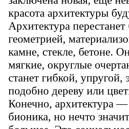
красота архитектуры буд
Архитектура перестанет
геометрией, материализо
камне, стекле, бетоне. О
мягкие, округлые очерта
станет гибкой, упругой, 
подобно дереву или цвет
Конечно, архитектура — 
бионика, но нечто значи