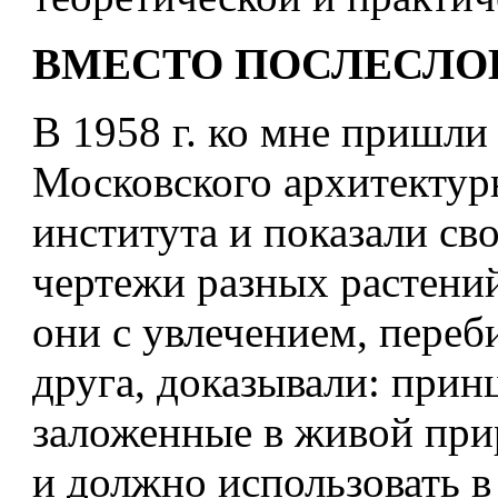
ВМЕСТО ПОСЛЕСЛО
В 1958 г. ко мне пришли 
Московского архитектур
института и показали св
чертежи разных растени
они с увлечением, переб
друга, доказывали: прин
заложенные в живой при
и должно использовать 