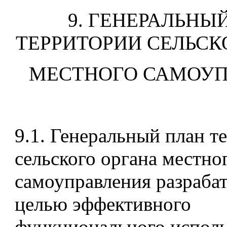
9. ГЕНЕРАЛЬНЫ
ТЕРРИТОРИИ СЕЛЬСК
МЕСТНОГО САМОУП
9.1. Генеральный план т
сельского органа местно
самоуправления разрабат
целью эффективного
функционального исполь