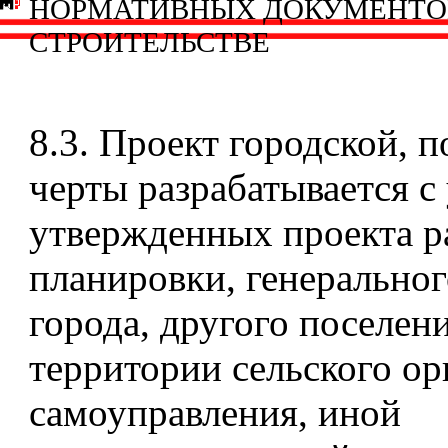
НОРМАТИВНЫХ ДОКУМЕНТО
СТРОИТЕЛЬСТВЕ
8.3. Проект городской, 
черты разрабатывается с
утвержденных проекта 
планировки, генеральног
города, другого поселени
территории сельского ор
самоуправления, иной