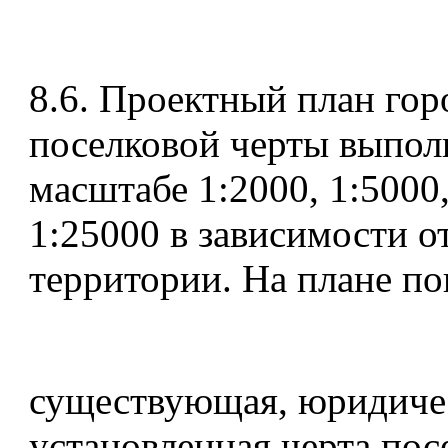
8.6. Проектный план гор
поселковой черты выпол
масштабе 1:2000, 1:5000
1:25000 в зависимости 
территории. На плане по
существующая, юридиче
установленная черта пос