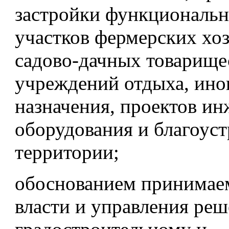
застройки функциональн
участков фермерских хоз
садово-дачных товарище
учреждений отдыха, ино
назначения, проектов и
оборудования и благоуст
территории;
обоснованием принимае
власти и управления ре