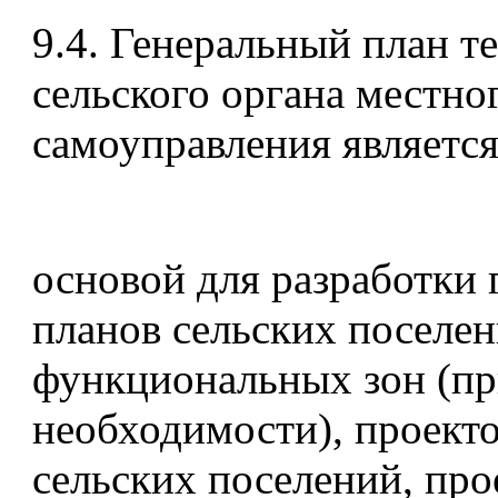
9.4. Генеральный план т
сельского органа местно
самоуправления является
основой для разработки
планов сельских поселен
функциональных зон (п
необходимости), проект
сельских поселений, про