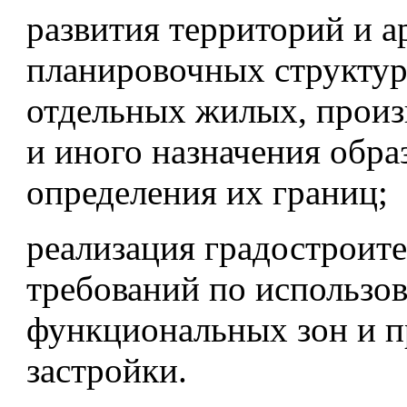
развития территорий и а
планировочных структур
отдельных жилых, прои
и иного назначения обра
определения их границ;
реализация градостроит
требований по использо
функциональных зон и п
застройки.