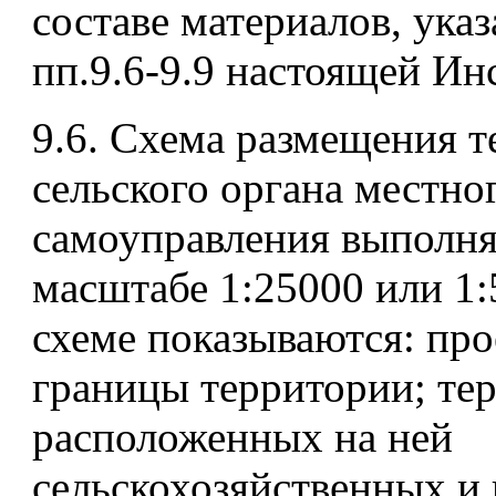
составе материалов, ука
пп.9.6-9.9 настоящей Ин
9.6. Схема размещения 
сельского органа местно
самоуправления выполня
масштабе 1:25000 или 1:
схеме показываются: пр
границы территории; те
расположенных на ней
сельскохозяйственных и