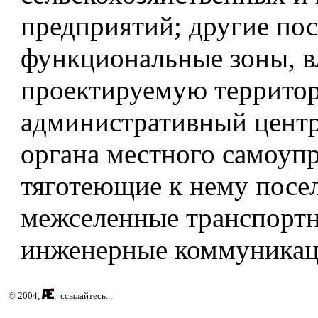
предприятий; другие пос
функциональные зоны, 
проектируемую террито
административный центр
органа местного самоуп
тяготеющие к нему посе
межселенные транспорт
инженерные коммуникац
© 2004,
, ссылайтесь...