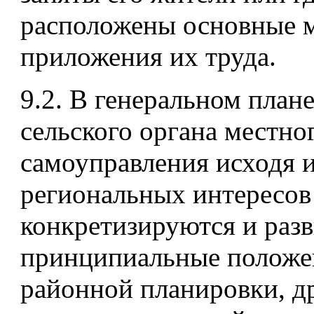
расположены основные 
приложения их труда.
9.2. В генеральном план
сельского органа местно
самоуправления исходя 
региональных интересов
конкретизируются и раз
принципиальные положе
районной планировки, д