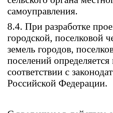
самоуправления.
8.4. При разработке прое
городской, поселковой ч
земель городов, поселко
поселений определяется 
соответствии с законода
Российской Федерации.