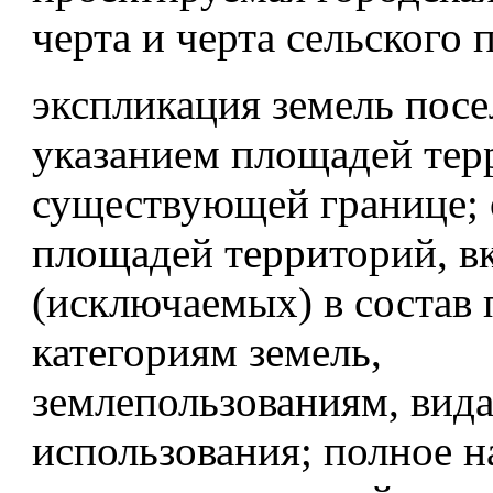
черта и черта сельского 
экспликация земель посе
указанием площадей тер
существующей границе; 
площадей территорий, 
(исключаемых) в состав 
категориям земель,
землепользованиям, вид
использования; полное 