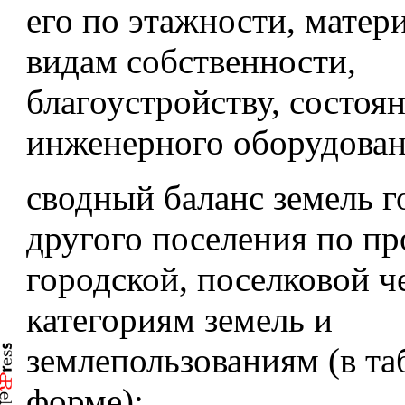
его по этажности, матери
видам собственности,
благоустройству, состоя
инженерного оборудован
сводный баланс земель г
другого поселения по пр
городской, поселковой ч
категориям земель и
землепользованиям (в т
форме);