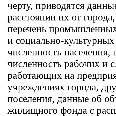
черту, приводятся данны
расстоянии их от города,
перечень промышленных
и социально-культурных
численность населения, в
численность рабочих и 
работающих на предприя
учреждениях города, дру
поселения, данные об о
жилищного фонда с рас