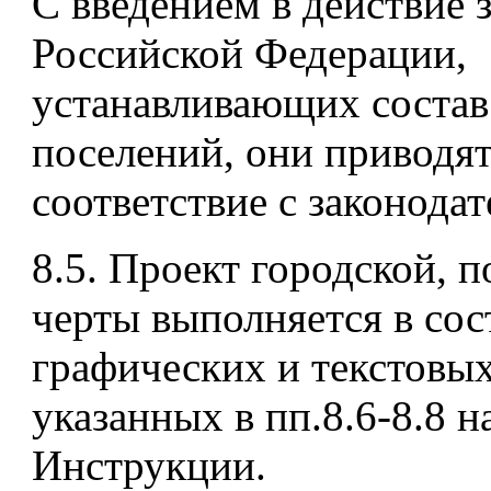
С введением в действие 
Российской Федерации,
устанавливающих состав
поселений, они приводят
соответствие с законодат
8.5. Проект городской, 
черты выполняется в сос
графических и текстовых
указанных в пп.8.6-8.8 
Инструкции.