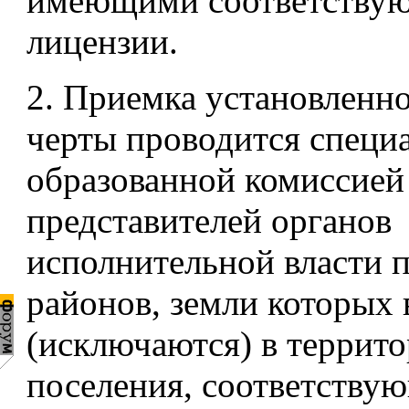
имеющими соответству
лицензии.
2. Приемка установленно
черты проводится специ
образованной комиссией 
представителей органов
исполнительной власти 
районов, земли которых
(исключаются) в террит
поселения, соответству