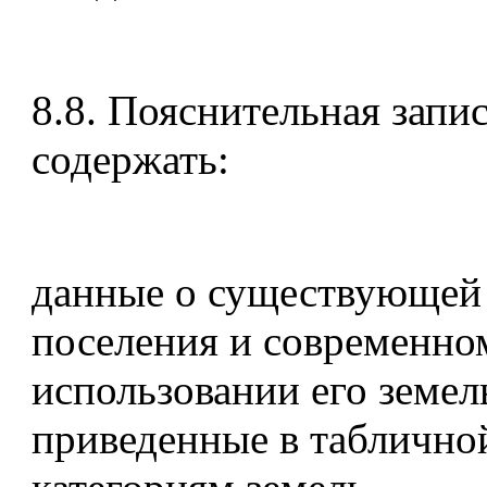
8.8. Пояснительная запи
содержать:
данные о существующей 
поселения и современно
использовании его земел
приведенные в таблично