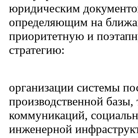
юридическим документо
определяющим на ближа
приоритетную и поэтап
стратегию:
организации системы по
производственной базы,
коммуникаций, социальн
инженерной инфраструк