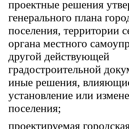
проектные решения утв
генерального плана горо
поселения, территории с
органа местного самоупр
другой действующей
градостроительной доку
иные решения, влияющи
установление или измен
поселения;
проектируемая городская