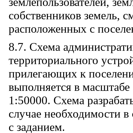
землепользователей, зем
собственников земель, 
расположенных с поселе
8.7. Схема администрати
территориального устро
прилегающих к поселен
выполняется в масштабе
1:50000. Схема разрабат
случае необходимости в 
с заданием.