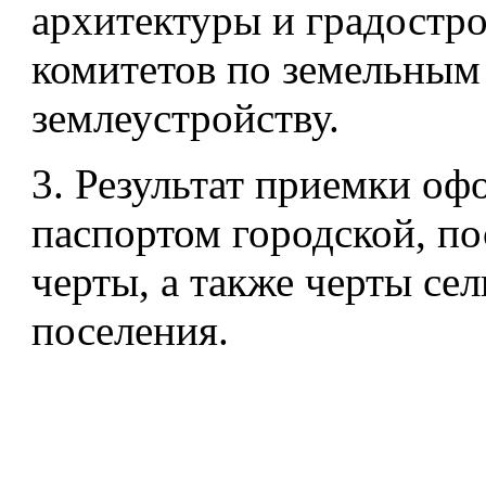
архитектуры и градостро
комитетов по земельным
землеустройству.
3. Результат приемки оф
паспортом городской, п
черты, а также черты сел
поселения.