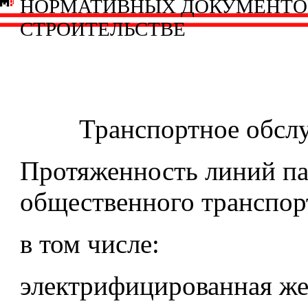
НОРМАТИВНЫХ ДОКУМЕНТО
СТРОИТЕЛЬСТВЕ
Транспортное обсл
Протяженность линий па
общественного транспорт
в том числе:
электрифицированная же