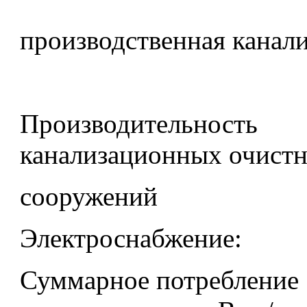
производственная канали
Производительность
канализационных очист
сооружений
Электроснабжение:
Суммарное потребление