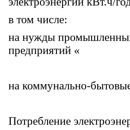
электроэнергии кВт.ч/го
в том числе:
на нужды промышленны
предприятий «
на коммунально-бытовы
Потребление электроэнер