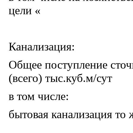
цели «
Канализация:
Общее поступление сточ
(всего) тыс.куб.м/сут
в том числе:
бытовая канализация то 