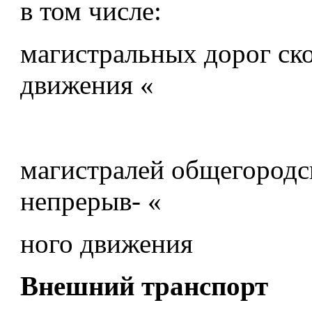
в том числе:
магистральных дорог ск
движения «
магистралей общегородс
непрерыв- «
ного движения
Внешний транспорт