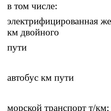
в том числе:
электрифицированная же
км двойного
пути
автобус км пути
морской транспорт т/км;