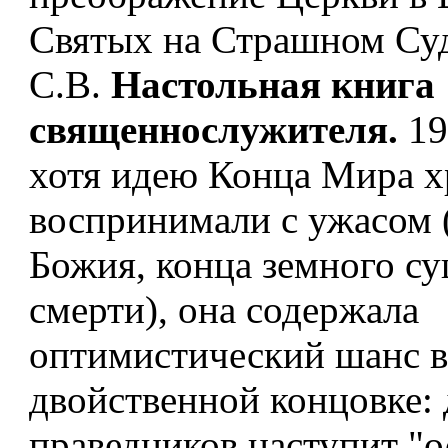
Святых на Страшном Суд
С.В.
Настольная книга
священнослужителя.
19
хотя идею Конца Мира х
воспринимали с ужасом 
Божия, конца земного су
смерти), она содержала
оптимистический шанс в
двойственной концовке: 
праведников наступит "