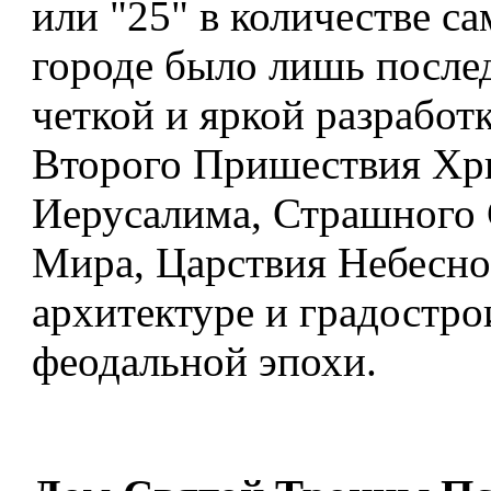
или "25" в количестве с
городе было лишь после
четкой и яркой разработ
Второго Пришествия Хри
Иерусалима, Страшного 
Мира, Царствия Небесно
архитектуре и градостро
феодальной эпохи.