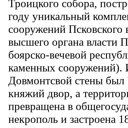
Троицкого собора, постр
году уникальный компле
сооружений Псковского в
высшего органа власти 
боярско-вечевой республ
каменных сооружений). 
Довмонтсвой стены был 
княжий двор, а территор
превращена в общегосуд
некрополь и застроена 