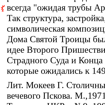
всегда "ожидая трубы Ар
Так структура, застройка
символическая композиц
Дома Святой Троицы бы
идее Второго Пришестви
Страдного Суда и Конца
которые ожидались к 149
Лит. Мокеев Г. Столичн
вечевого Пскова. М.,197