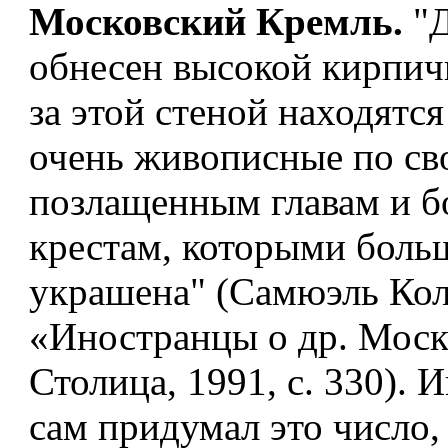
Московский Кремль.
"Д
обнесен высокой кирпич
за этой стеной находятся
очень живописные по св
позлащенным главам и 
крестам, которыми боль
украшена" (Самюэль Кол
«Иностранцы о др. Моск
Столица, 1991, с. 330). 
сам придумал это число,