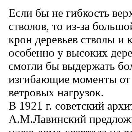
Если бы не гибкость вер
стволов, то из-за больш
крон деревьев стволы и 
особенно у высоких дере
смогли бы выдержать б
изгибающие моменты от
ветровых нагрузок.
В 1921 г. советский архи
А.М.Лавинский предлож