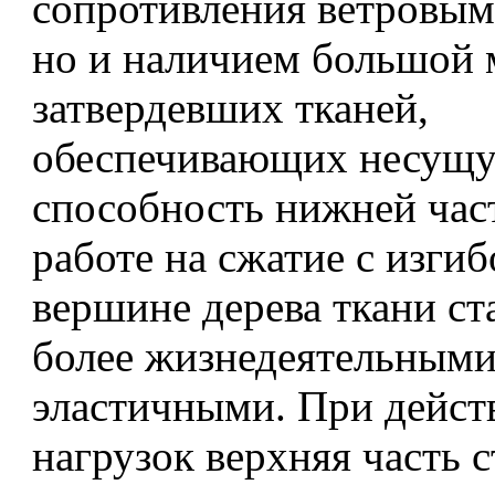
сопротивления ветровым
но и наличием большой 
затвердевших тканей,
обеспечивающих несущ
способность нижней час
работе на сжатие с изгиб
вершине дерева ткани ст
более жизнедеятельными
эластичными. При дейст
нагрузок верхняя часть 