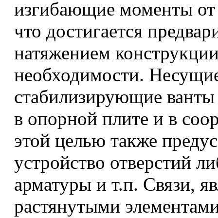
изгибающие моменты от
что достигается предва
натяжением конструкции
необходимости. Несущи
стабилизирующие ванты 
в опорной плите и в соор
этой целью также преду
устройство отверстий л
арматуры и т.п. Связи, я
растянутыми элементами