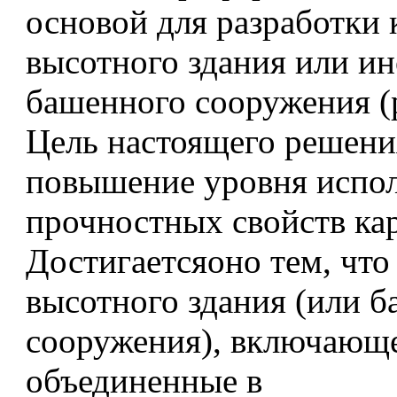
основой для разработки 
высотного здания или ин
башенного сооружения (р
Цель настоящего решен
повышение уровня испо
прочностных свойств кар
Достигаетсяоно тем, что 
высотного здания (или 
сооружения), включающ
объединенные в