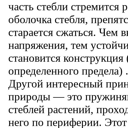
часть стебли стремится р
оболочка стебля, препятс
старается сжаться. Чем 
напряжения, тем устойчи
становится конструкция 
определенного предела) 
Другой интересный при
природы — это пружиня
стеблей растений, прохо
него по периферии. Этот