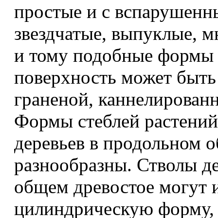
простые и с вспарушенн
звездчатые, выпуклые, 
и тому подобные формы (
поверхность может быть 
граненой, каннелирован
Формы стеблей растений
деревьев в продольном о
разнообразны. Стволы де
общем древостое могут 
цилиндрическую форму,