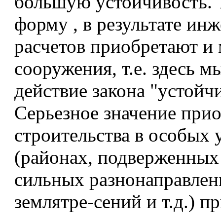
большую устойчивость. 
форму , в результате ин
расчетов приобретают и
сооружения, т.е. здесь 
действие закона "устойч
Серьезное значение прио
строительства в особых 
(районах, подверженных
сильных разнонаправлен
землятре-сений и т.д.) 