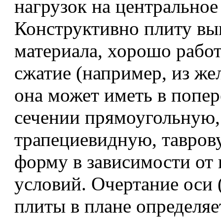
нагрузок на центральное
Конструктивно плиту вы
материала, хорошо рабо
сжатие (например, из же
она может иметь в попе
сечении прямоугольную,
трапециевидную, тавров
форму в зависимости от
условий. Очертание оси 
плиты в плане определяе