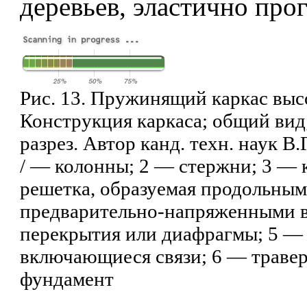
деревьев, эластично прог
Рис. 13. Пружинящий каркас выс
Конструкция каркаса; общий вид
разрез. Автор канд. техн. наук В
/ — колонны; 2 — стержни; 3 — 
решетка, образуемая продольны
предварительно-напряженными 
перекрытия или диафрагмы; 5 —
включающиеся связи; 6 — травер
фундамент