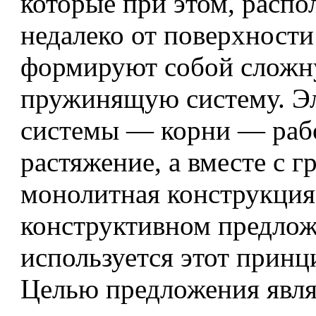
которые при этом, распо
недалеко от поверхности
формируют собой слож
пружинящую систему. Э
системы — корни — раб
растяжение, а вместе с 
монолитная конструкция
конструктивном предло
используется этот принци
Целью предложения явля