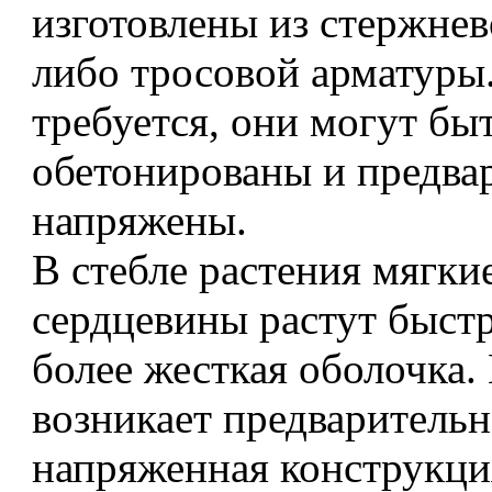
изготовлены из стержнев
либо тросовой арматуры
требуется, они могут бы
обетонированы и предва
напряжены.
В стебле растения мягки
сердцевины растут быстр
более жесткая оболочка. 
возникает предваритель
напряженная конструкция