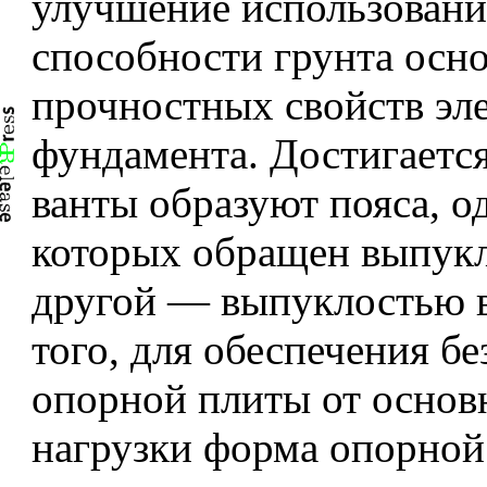
улучшение использовани
способности грунта осн
прочностных свойств эл
фундамента. Достигается
ванты образуют пояса, о
которых обращен выпукл
другой — выпуклостью 
того, для обеспечения б
опорной плиты от основ
нагрузки форма опорной