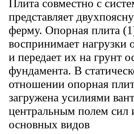
Плита совместно с систе
представляет двухпоясн
ферму. Опорная плита (1
воспринимает нагрузки 
и передает их на грунт 
фундамента. В статичес
отношении опорная плит
загружена усилиями ван
центральным полем сил и
основных видов