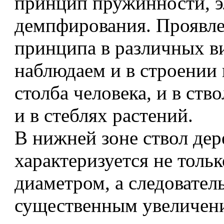
принцип пружинности, э
демпфирования. Проявле
принципа в различных в
наблюдаем и в строении
столба человека, и в ство
и в стеблях растений.
В нижней зоне ствол дер
характеризуется не толь
диаметром, а следователь
существенным увеличен