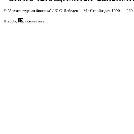
© "Архитектурная бионика" / Ю.С. Лебедев — М.: Стройиздат, 1990. — 269 
© 2005,
, ссылайтесь...