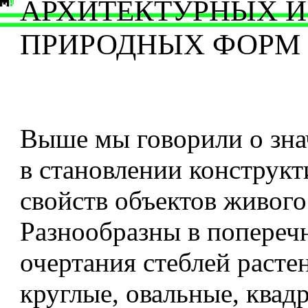
АРХИТЕКТУРНЫХ И
ПРИРОДНЫХ ФОРМ
Выше мы говорили о зн
в становлении конструк
свойств объектов живого
Разнообразны в попереч
очертания стеблей растен
круглые, овальные, квад