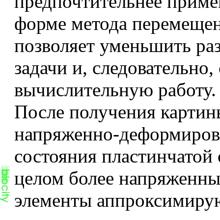
предпочтительнее прим
форме метода перемещен
позволяет уменьшить ра
задачи и, следовательно,
вычислительную работу.
После получения картин
напряженно-деформиров
состояния пластинчатой 
целом более напряженны
элементы аппроксимиру