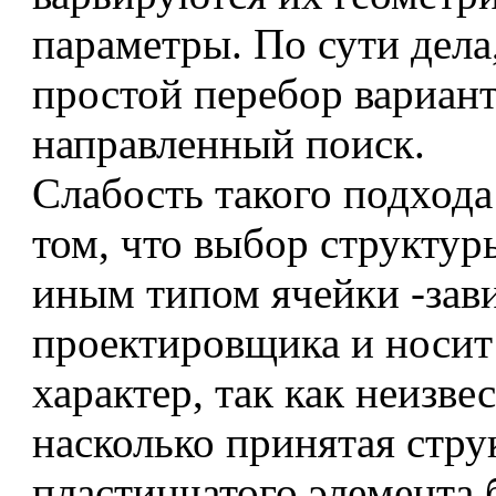
параметры. По сути дела,
простой перебор вариант
направленный поиск.
Слабость такого подхода
том, что выбор структур
иным типом ячейки -зав
проектировщика и носит
характер, так как неизве
насколько принятая стру
пластинчатого элемента 