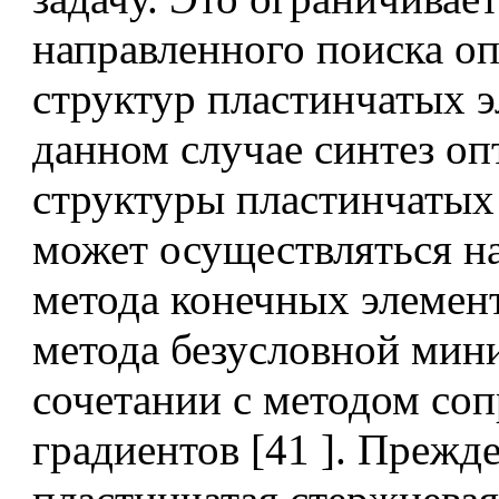
направленного поиска о
структур пластинчатых э
данном случае синтез о
структуры пластинчатых
может осуществляться н
метода конечных элемен
метода безусловной мин
сочетании с методом со
градиентов [41 ]. Прежде