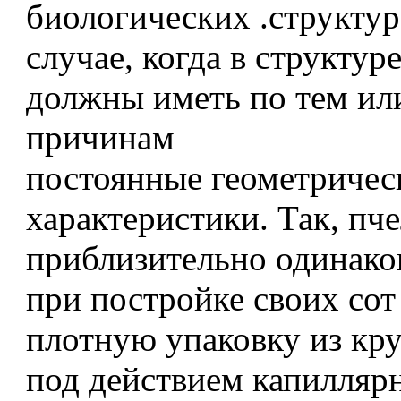
биологических .структур
случае, когда в структур
должны иметь по тем и
причинам
постоянные геометричес
характеристики. Так, пч
приблизительно одинако
при постройке своих сот
плотную упаковку из кру
под действием капилляр