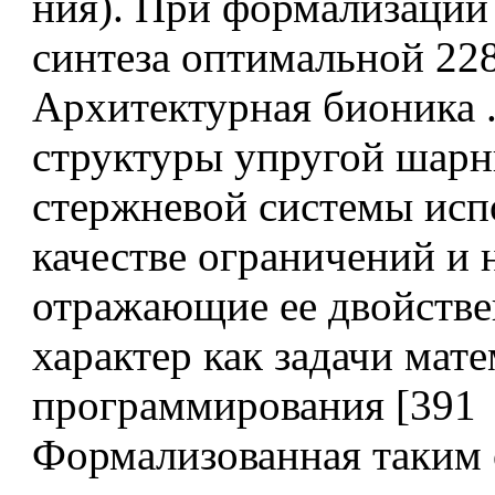
ния). При формализации
синтеза оптимальной 22
Архитектурная бионика 
структуры упругой шарн
стержневой системы исп
качестве ограничений и 
отражающие ее двойств
характер как задачи мат
программирования [391
Формализованная таким