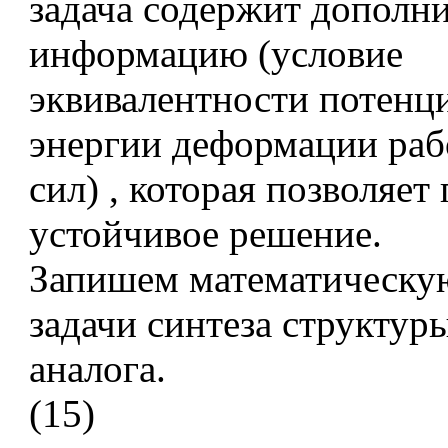
задача содержит дополн
информацию (условие
эквивалентности потенц
энергии деформации раб
сил) , которая позволяет
устойчивое решение.
Запишем математическу
задачи синтеза структур
аналога.
(15)