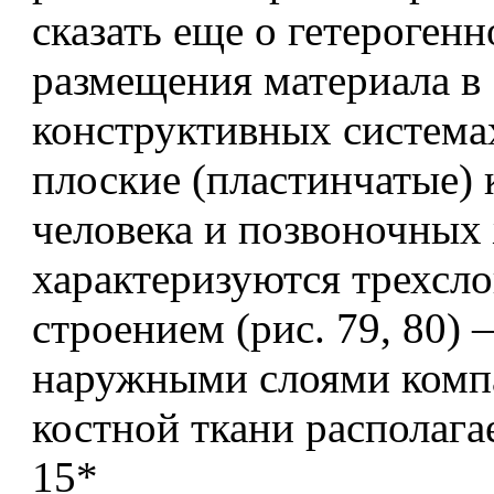
сказать еще о гетерогенн
размещения материала в
конструктивных системах
плоские (пластинчатые) 
человека и позвоночных
характеризуются трехсл
строением (рис. 79, 80)
наружными слоями комп
костной ткани располага
15*