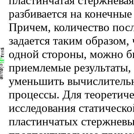
пластинчатая стержневая
разбивается на конечные
Причем, количество пос
задается таким образом, 
одной стороны, можно б
приемлемые результаты, 
уменьшить вычислитель
процессы. Для теоретиче
исследования статическо
пластинчатых стержневы