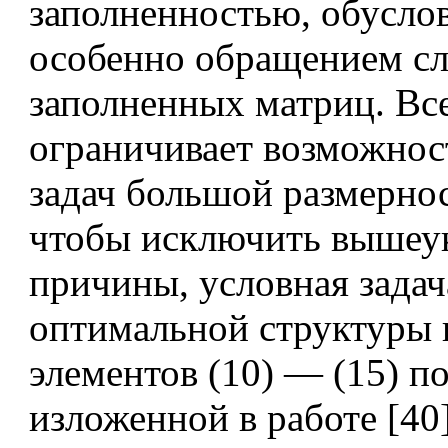
заполненностью, обусло
особенно обращением с
заполненных матриц. Все
ограничивает возможнос
задач большой размернос
чтобы исключить вышеу
причины, условная задач
оптимальной структуры 
элементов (10) — (15) п
изложенной в работе [40