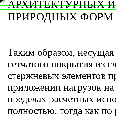
АРХИТЕКТУРНЫХ И
ПРИРОДНЫХ ФОРМ
Таким образом, несущая
сетчатого покрытия из с
стержневых элементов п
приложении нагрузок на 
пределах расчетных испо
полностью, тогда как по 