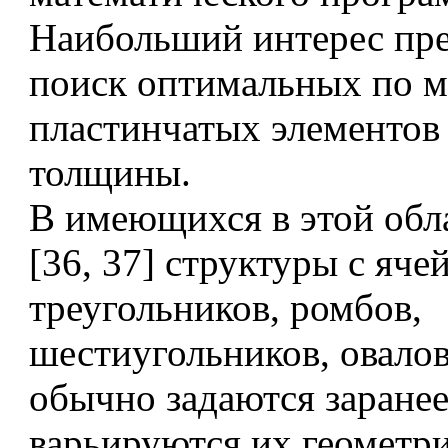
Наибольший интерес пре
поиск оптимальных по м
пластинчатых элементов
толщины.
В имеющихся в этой обл
[36, 37] структуры с яче
треугольников, ромбов,
шестиугольников, овалов 
обычно задаются заранее
варьируются их геометр