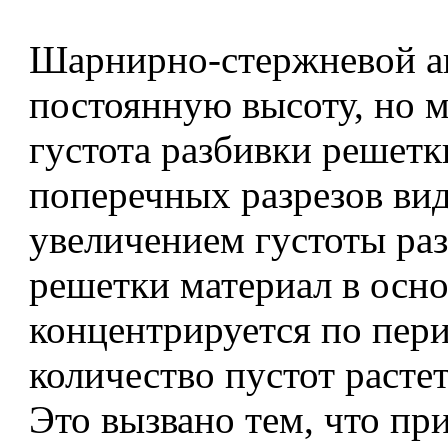
Шарнирно-стержневой а
постоянную высоту, но 
густота разбивки решетк
поперечных разрезов вид
увеличением густоты ра
решетки материал в осн
концентрируется по пери
количество пустот растет
Это вызвано тем, что пр