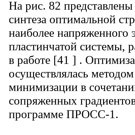
На рис. 82 представлены
синтеза оптимальной ст
наиболее напряженного 
пластинчатой системы, 
в работе [41 ] . Оптимиз
осуществлялась методом
минимизации в сочетани
сопряженных градиенто
программе ПРОСС-1.