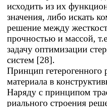
исходить из их функцио
значения, либо искать к
решение между жесткос
прочностью и массой, т.
задачу оптимизации сте
систем [28].
Принцип гетерогенного 
материала в конструктив
Наряду с принципом тра
риального строения реше