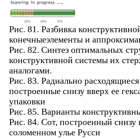
Рис. 81. Разбивка конструктивно
конечныеэлементы и аппроксима
Рис. 82. Синтез оптимальных стр
конструктивной системы их сте
аналогами.
Рис. 83. Радиально расходящиеся
построенные снизу вверх ее гекс
упаковки
Рис. 85. Варианты конструктивн
Рис. 84. Сот, построенный снизу 
соломенном улье Русси