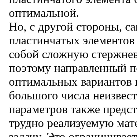
оптимальной.
Но, с другой стороны, с
пластинчатых элементов 
собой сложную стержнев
поэтому направленный п
оптимальных вариантов 
большого числа неизвес
параметров также предст
трудно реализуемую ма
задачу. Это ограничивае