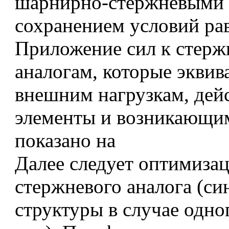
шарнирно-стержневыми 
сохранением условий ра
Приложение сил к стер
аналогам, которые эквив
внешним нагрузкам, де
элементы и возникающи
показано на
Далее следует оптимизац
стержневого аналога (си
структуры в случае одно