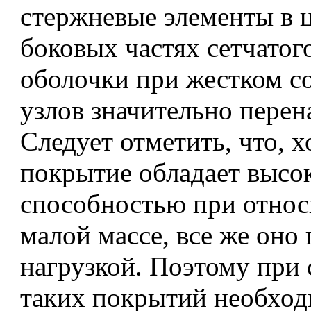
стержневые элементы в 
боковых частях сетчатого
оболочки при жестком с
узлов значительно пере
Следует отметить, что, х
покрытие обладает высо
способностью при относ
малой массе, все же оно
нагрузкой. Поэтому при 
таких покрытий необход