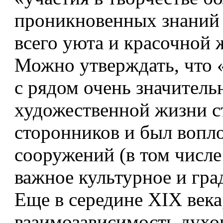
проникновенных знаний р
всего уюта и красочной 
Можно утверждать, что 
с рядом очень значител
художественной жизни с
сторонников и был вопл
сооружений (в том числе
важное культурное и гра
Еще в середине ХIХ века
взаимозависимость духо