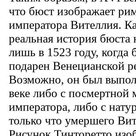
что бюст изображает ри
императора Вителлия. К
реальная история бюста 
лишь в 1523 году, когда
подарен Венецианской р
Возможно, он был выпол
веке либо с посмертной 
императора, либо с натур
только что умершего Вит
Рисунок Тинторетто изо