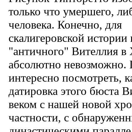
только что умершего, ли
человека. Конечно, для
скалигеровской истории
"античного" Вителлия в 
абсолютно невозможно.
интересно посмотреть, к
датировка этого бюста 
веком с нашей новой хро
частности, с обнаружен
династическими паралле