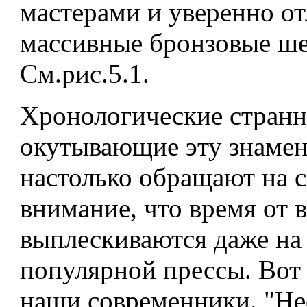
мастерами и уверенно от
массивные бронзовые ше
См.рис.5.1.
Хронологические странн
окутывающие эту знамен
настолько обращают на с
внимание, что время от 
выплескиваются даже на
популярной прессы. Вот
наши современники. "Н