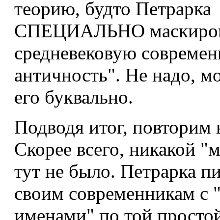
теорию, будто Петрарка
СПЕЦИАЛЬНО маскиров
средневековую современ
античность". Не надо, м
его буквально.
Подводя итог, повторим
Скорее всего, никакой "
тут не было. Петрарка п
своим современникам с
именами" по той просто