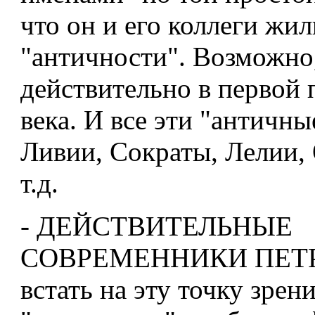
что он и его коллеги жил
"античности". Возможно
действительно в первой
века. И все эти "античн
Ливии, Сократы, Лелии,
т.д.
- ДЕЙСТВИТЕЛЬНЫЕ
СОВРЕМЕННИКИ ПЕТР
встать на эту точку зрен