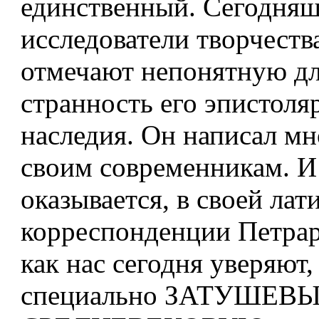
единственный. Сегодня
исследователи творчеств
отмечают непонятную дл
странность его эпистоля
наследия. Он написал мн
своим современникам. И
оказывается, в своей лат
корреспонденции Петрарк
как нас сегодня уверяют,
специально ЗАТУШЕВ