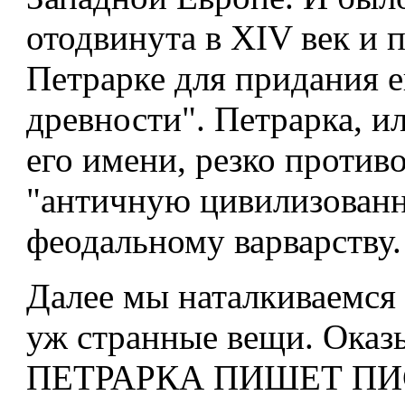
отодвинута в XIV век и 
Петрарке для придания е
древности". Петрарка, ил
его имени, резко против
"античную цивилизованн
феодальному варварству.
Далее мы наталкиваемся 
уж странные вещи. Оказ
ПЕТРАРКА ПИШЕТ ПИ