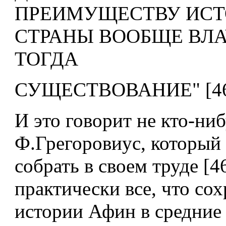
ПРЕИМУЩЕСТВУ ИСТ
СТРАНЫ ВООБЩЕ ВЛ
ТОГДА
СУЩЕСТВОВАНИЕ" [46],
И это говорит не кто-ниб
Ф.Грегоровиус, который
собрать в своем труде [4
практически все, что со
истории Афин в средние 