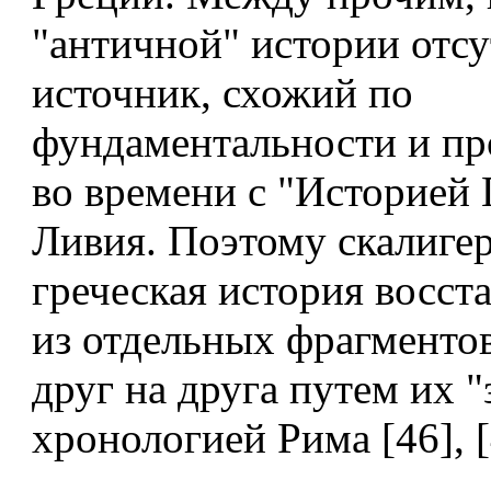
"античной" истории отсу
источник, схожий по
фундаментальности и п
во времени с "Историей 
Ливия. Поэтому скалиге
греческая история восст
из отдельных фрагменто
друг на друга путем их "
хронологией Рима [46], [