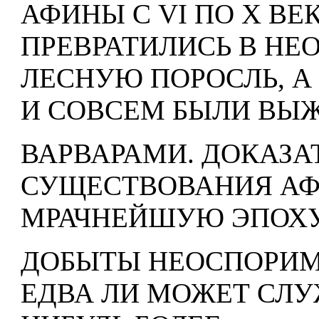
АФИНЫ С VI ПО X ВЕ
ПРЕВРАТИЛИСЬ В Н
ЛЕСНУЮ ПОРОСЛЬ, А
И СОВСЕМ БЫЛИ ВЫ
ВАРВАРАМИ. ДОКАЗА
СУЩЕСТВОВАНИЯ АФ
МРАЧНЕЙШУЮ ЭПОХ
ДОБЫТЫ НЕОСПОРИМ
ЕДВА ЛИ МОЖЕТ СЛУ