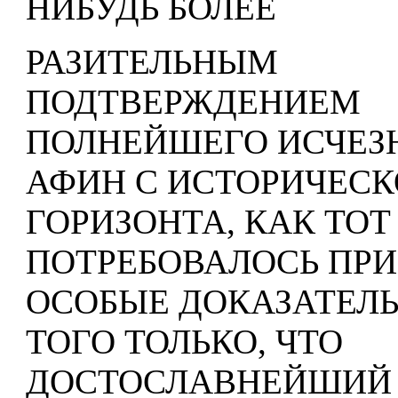
НИБУДЬ БОЛЕЕ
РАЗИТЕЛЬНЫМ
ПОДТВЕРЖДЕНИЕМ
ПОЛНЕЙШЕГО ИСЧЕЗ
АФИН С ИСТОРИЧЕСК
ГОРИЗОНТА, КАК ТОТ
ПОТРЕБОВАЛОСЬ ПР
ОСОБЫЕ ДОКАЗАТЕЛЬ
ТОГО ТОЛЬКО, ЧТО
ДОСТОСЛАВНЕЙШИЙ 