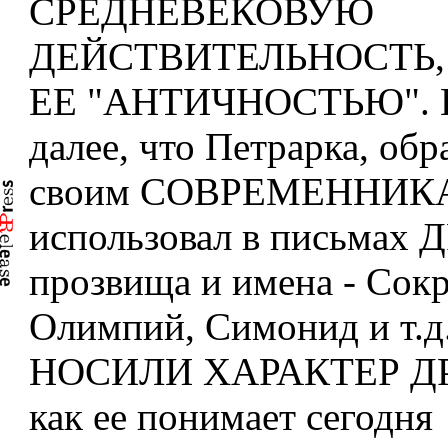
СРЕДНЕВЕКОВУЮ
ДЕЙСТВИТЕЛЬНОСТЬ
ЕЕ "АНТИЧНОСТЬЮ". В
далее, что Петрарка, обр
своим СОВРЕМЕННИК
использовал в письмах
прозвища и имена - Сокр
Олимпий, Симонид и т.д
НОСИЛИ ХАРАКТЕР Д
как ее понимает сегодня