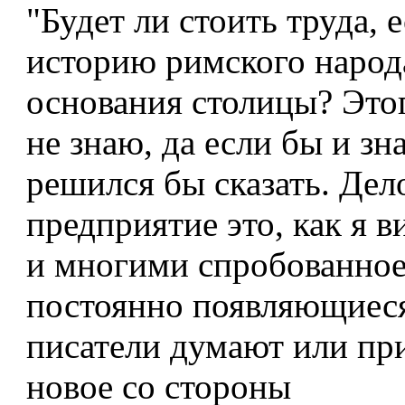
"Будет ли стоить труда, 
историю римского народ
основания столицы? Это
не знаю, да если бы и зна
решился бы сказать. Дело
предприятие это, как я в
и многими спробованное
постоянно появляющиес
писатели думают или пр
новое со стороны