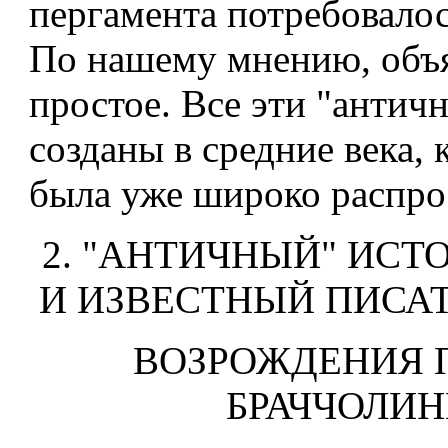
пергамента потребовалос
По нашему мнению, объ
простое. Все эти "антич
созданы в средние века, 
была уже широко распро
2. "АНТИЧНЫЙ" ИСТ
И ИЗВЕСТНЫЙ ПИСА
ВОЗРОЖДЕНИЯ 
БРАЧЧОЛИН