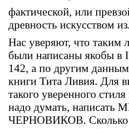
фактической, или превз
древность искусством из
Нас уверяют, что таким 
были написаны якобы в I 
142, а по другим данным
книги Тита Ливия. Для 
такого уверенного стиля
надо думать, написать
ЧЕРНОВИКОВ. Сколько