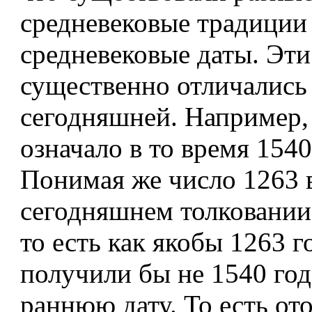
средневековые традиции
средневековые даты. Эт
существенно отличались
сегодняшней. Например,
означало в то время 1540
Понимая же число 1263 
сегодняшнем толковании,
то есть как якобы 1263 г
получили бы не 1540 год,
раннюю дату. То есть от