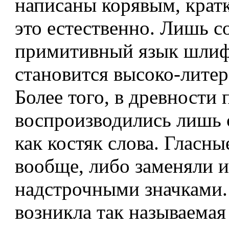
написаны корявым, крат
это естественно. Лишь с
примитивный язык шлиф
становится высоко-лите
Более того, в древности
воспроизводились лишь 
как костяк слова. Гласны
вообще, либо заменяли 
надстрочными значками.
возникла так называемая