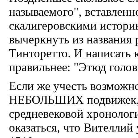
называемого", вставленн
скалигеровскими истори
вычеркнуть из названия 
Тинторетто. И написать 
правильнее: "Этюд голов
Если же учесть возможн
НЕБОЛЬШИХ подвижек, 
средневековой хронологи
оказаться, что Вителлий 