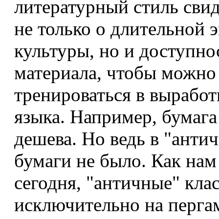
литературный стиль свид
не только о длительной
культуры, но и доступно
материала, чтобы можно
тренироваться в вырабо
языка. Например, бумага
дешева. Но ведь в "анти
бумаги не было. Как на
сегодня, "античные" кла
исключительно на перга