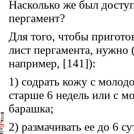
Насколько же был досту
пергамент?
Для того, чтобы пригото
лист пергамента, нужно (
например, [141]):
1) содрать кожу с молодо
старше 6 недель или с м
барашка;
2) размачивать ее до 6 су