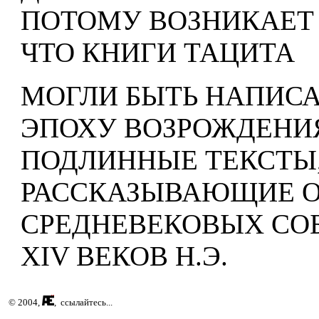
ПОТОМУ ВОЗНИКАЕТ 
ЧТО КНИГИ ТАЦИТА
МОГЛИ БЫТЬ НАПИС
ЭПОХУ ВОЗРОЖДЕНИ
ПОДЛИННЫЕ ТЕКСТЫ
РАССКАЗЫВАЮЩИЕ О
СРЕДНЕВЕКОВЫХ СО
XIV ВЕКОВ Н.Э.
© 2004,
, ссылайтесь...