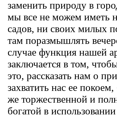
заменить природу в горо
мы все не можем иметь 
садов, ни своих милых п
там поразмышлять вечер
случае функция на­шей 
заключается в том, чтоб
это, рассказать нам о пр
захватить нас ее покоем,
же торжественной и полн
богатой в использовании