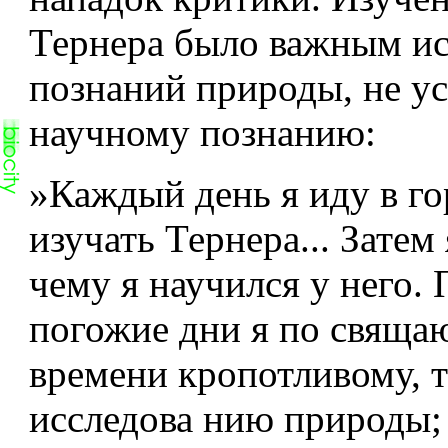
Тернера было важным и
познаний природы, не 
научному познанию:
»Каждый день я иду в го
изучать Тернера... Затем
чему я научился у него. 
погожие дни я по­ свяща
времени кропотливому, 
исследова­ нию природы;