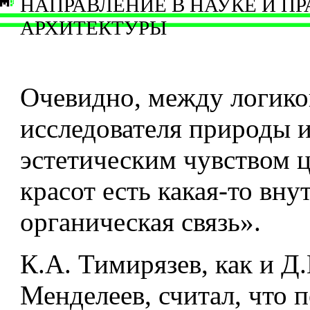
НАПРАВЛЕНИЕ В НАУКЕ И П
АРХИТЕКТУРЫ
Очевидно, между логико
исследователя природы 
эстетическим чувством ц
красот есть какая-то вну
органическая связь».
К.А. Тимирязев, как и Д.
Менделеев, считал, что 