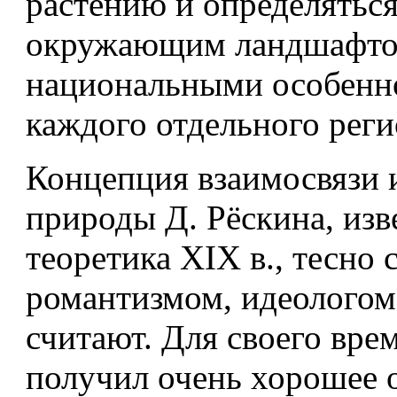
растению и определятьс
окружающим ландшафто
национальными особенн
каждого отдельного реги
Концепция взаимосвязи и
природы Д. Рёскина, изв
теоретика XIX в., тесно с
романтизмом, идеологом 
считают. Для своего вре
получил очень хорошее о