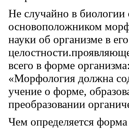
Не случайно в биологии
основоположником мор
науки об организме в его
целостности.проявляющ
всего в форме организма
«Морфология должна со
учение о форме, образов
преобразовании органиче
Чем определяется форма 