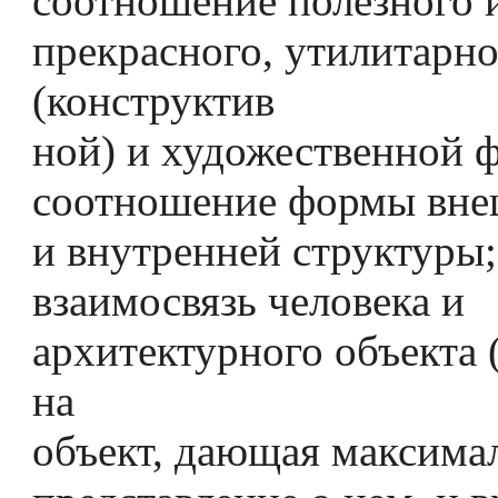
соотношение полезного 
прекрасного, утилитарн
(конструктив
ной) и художественной 
соотношение формы вне
и внутренней структуры;
взаимосвязь человека и
архитектурного объекта 
на
объект, дающая максима