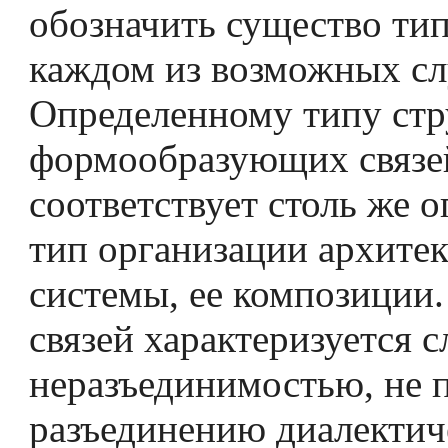
обозначить существо тип
каждом из возможных сл
Определенному типу ст
формообразующих связе
соответствует столь же 
тип организации архите
системы, ее композиции
связей характеризуется 
неразъединимостью, не
разъединению диалекти