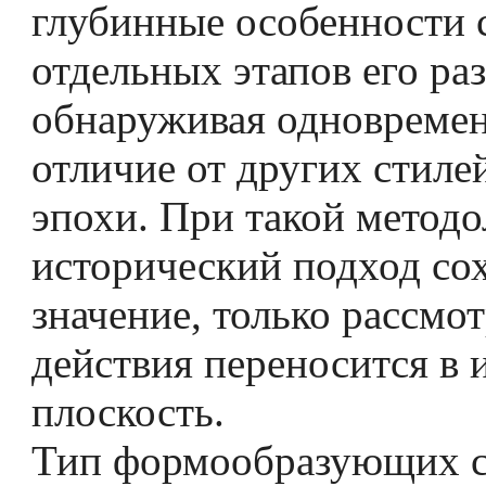
глубинные особенности 
отдельных этапов его ра
обнаруживая одновремен
отличие от других стиле
эпохи. При такой метод
исторический подход сох
значение, только рассмот
действия переносится в
плоскость.
Тип формообразующих с