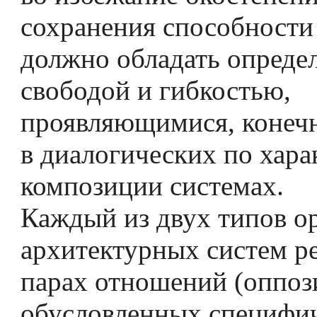
сохранения способности
должно обладать опреде
свободой и гибкостью,
проявляющимися, конечн
в диалогических по хара
композиции системах.
Каждый из двух типов о
архитектурных систем ре
парах отношений (оппоз
обусловленных специфи