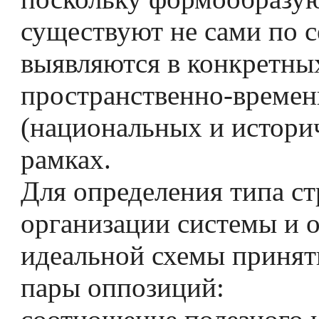
существуют не сами по се
выявляются в конкретны
пространственно-време
(национальных и истори
рамках.
Для определения типа с
организации системы и о
идеальной схемы приня
пары оппозиций: