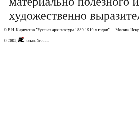
материально полезного и
художественно выразите
© Е.И. Кириченко "Русская архитектура 1830-1910-х годов" — Москва 'Иску
© 2005,
, ссылайтесь...