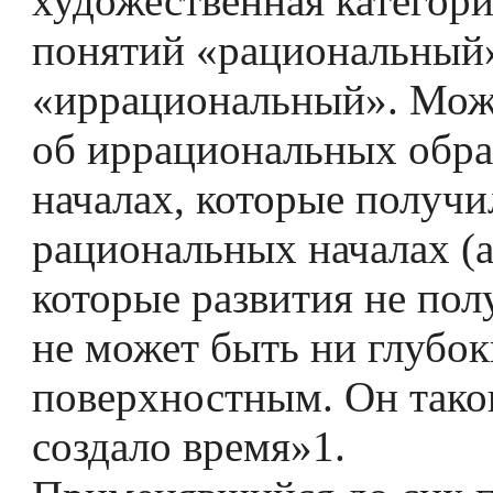
художественная категор
понятий «рациональный
«иррациональный». Мож
об иррациональных обра
началах, которые получи
рациональных началах (а
которые развития не пол
не может быть ни глубок
поверхностным. Он таков
создало время»1.