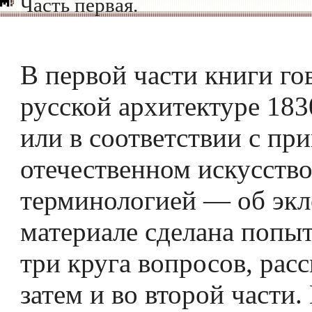
Часть первая.
В первой части книги го
русской архитектуре 183
или в соответствии с при
отечественном искусств
терминологией — об экле
материале сделана попыт
три круга вопросов, рас
затем и во второй части.