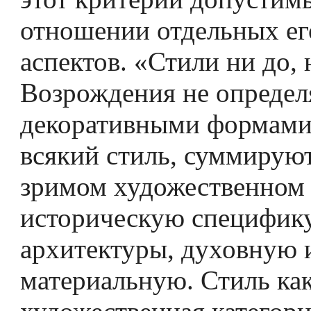
отношении отдельных ег
аспектов. «Стили ни до, 
Возрождения не определ
декоративными формами,
всякий стиль, суммируют
зримом художественном 
историческую специфик
архитектуры, духовную 
материальную. Стиль как