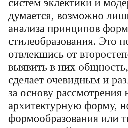
систем эклектики и моде
думается, возможно лиш
анализа принципов форм
стилеобразования. Это п
отвлекшись от второстеп
выявить в них общность,
сделает очевидным и раз
за основу рассмотрения 
архитектурную форму, н
формообразования или т