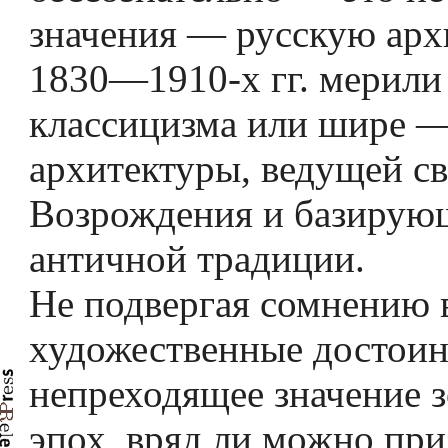
значения — русскую арх
1830—1910-х гг. мерили
классицизма или шире 
архитектуры, ведущей св
Возрождения и базирую
античной традиции.
Не подвергая сомнению 
художественные достоин
непреходящее значение з
эпох, вряд ли можно при