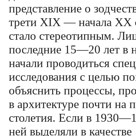
представление о зодчест
трети XIX — начала XX 
стало стереотипным. Ли
последние 15—20 лет в 
начали проводиться спе
исследования с целью по
объяснить процессы, пр
в архитектуре почти на 
столетия. Если в 1930—19
ней выделяли в качестве