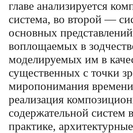
главе анализируется ко
система, во второй — си
основных представлений
воплощаемых в зодчеств
моделируемых им в каче
существенных с точки з
миропонимания времени,
реализация композицион
содержательной систем 
практике, архитектурные