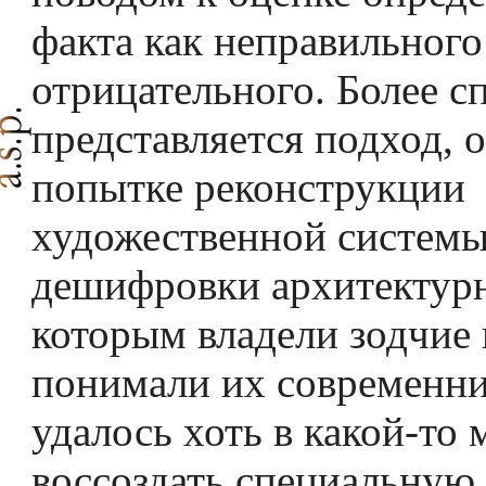
факта как неправильного
отрицательного. Более 
представляется подход, 
попытке реконструкции
художественной системы
дешифровки архитектурн
которым владели зодчие
понимали их современни
удалось хоть в какой-то 
воссоздать специальную