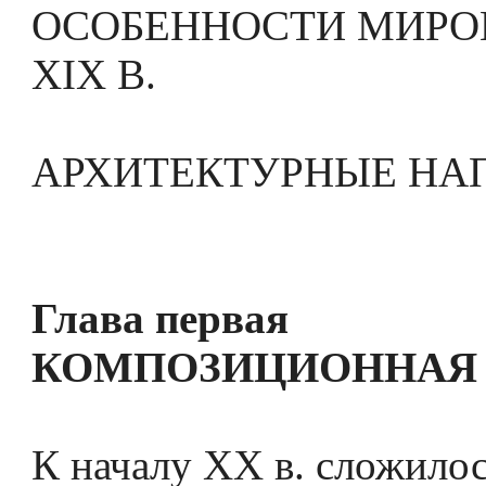
ОСОБЕННОСТИ МИРО
XIX В.
АРХИТЕКТУРНЫЕ НА
Глава первая
КОМПОЗИЦИОННАЯ
К началу XX в. сложило