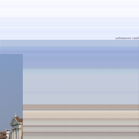
забивание свай