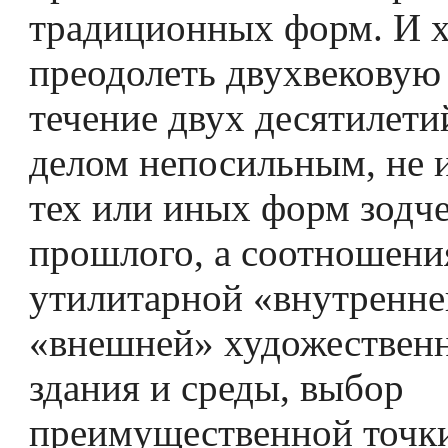
традиционных форм. И х
преодолеть двухвековую
течение двух десятилети
делом непосильным, не 
тех или иных форм зодче
прошлого, а соотношени
утилитарной «внутренне
«внешней» художествен
здания и среды, выбор
преимущественной точки