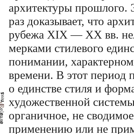
архитектуры прошлого.
раз доказывает, что архи
рубежа XIX — XX вв. не
мерками стилевого единс
понимании, характерном
времени. В этот период 
о единстве стиля и форм
художественной системы
органичное, не сводимое
применению или не при