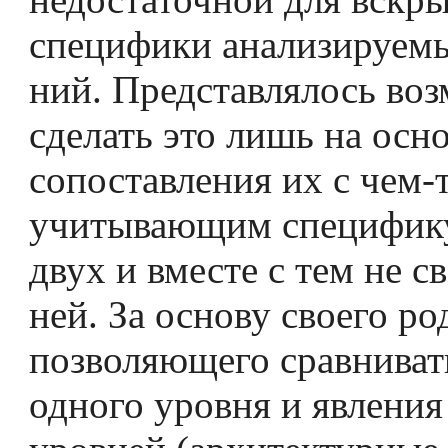
специфики анализируемы
ний. Представлялось во
сделать это лишь на осн
сопоставления их с чем-
учитывающим специфик
двух и вместе с тем не 
ней. За основу своего ро
позволяющего сравниват
одного уровня и явления