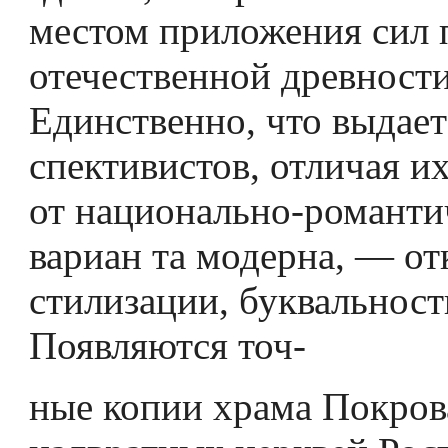
местом приложения сил 
отечественной древности
Единственно, что выдает
спективистов, отличая и
от национально-романти
вариан­ та модерна, — от
стилизации, буквальност
Появляются точ-
ные копии храма Покров