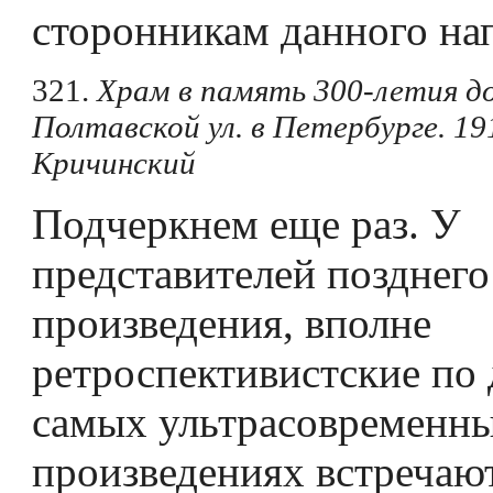
сторонникам данного на
321.
Храм в память 300-летия д
Полтавской ул. в Петербурге. 19
Кричинский
Подчеркнем еще раз. У
представителей позднего
произведения, вполне
ретроспективистские по 
самых ультрасовременн
произведениях встречаю