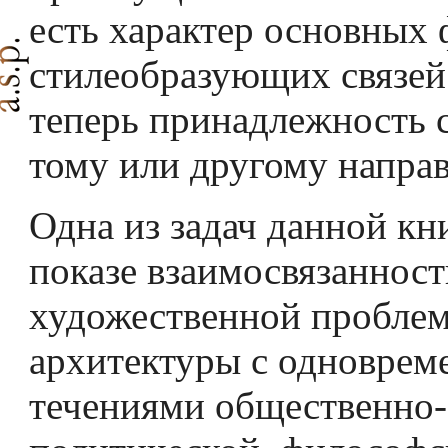
есть характер основных 
стилеобразующих связей
теперь принадлежность 
тому или другому напра
Одна из задач данной кн
показе взаимосвязанност
художественной пробле
архитектуры с одновре
течениями общественно-