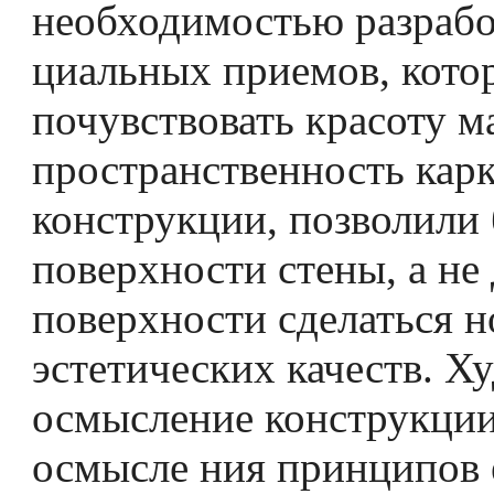
необходимостью разрабо
циальных приемов, кото
почувствовать красоту м
пространственность кар
конструкции, позволили
поверхности стены, а не 
поверхности сделаться 
эстетических качеств. Х
осмысление конструкции
осмысле­ ния принципов 