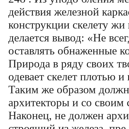
действия железной карк
конструкции скелету жи­
делается вывод: «Не всег
оставлять обнаженные ко
Природа в ряду своих тв
одевает скелет плотью и
Таким же образом должн
архитекторы и со своим
Наконец, не должен архи
строящий из железа, пре­