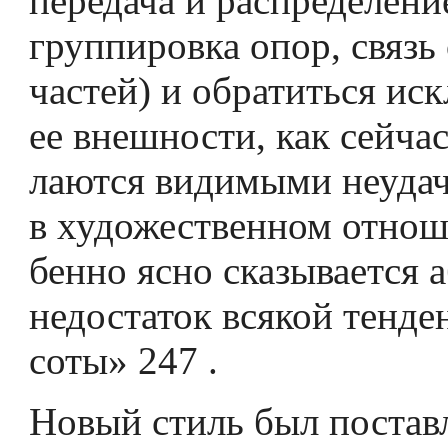
передача и распределени
группировка опор, связь
частей) и обратиться ис
ее внешности, как сейчас
лаются видимыми неудач
в художественном отнош
бенно ясно сказывается
недостаток всякой тенде
соты» 247 .
Новый стиль был постав