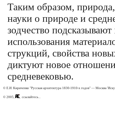
Таким образом, природа,
науки о природе и средн
зодчество подсказывают
использования материало
струкций, свойства новы
диктуют новое отношени
средневековью.
© Е.И. Кириченко "Русская архитектура 1830-1910-х годов" — Москва 'Иску
© 2005,
, ссылайтесь...