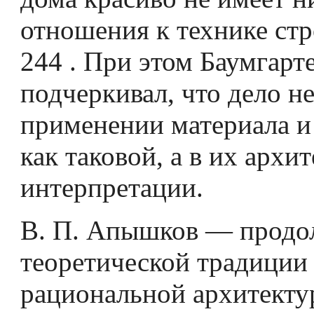
отношения к технике стр
244 . При этом Баумгарт
подчеркивал, что дело не
применении материала и 
как таковой, а в их архи
интерпретации.
В. П. Апышков — продо
теоретической традиции
рациональной архитекту