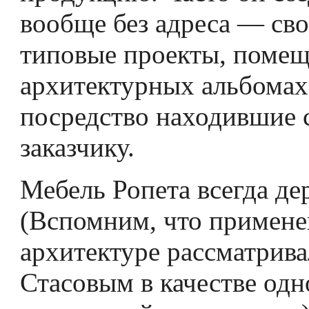
вообще без адреса — св
типовые проекты, помещ
архитектурных альбомах 
посредство находившие с
заказчику.
Мебель Ропета всегда де
(Вспомним, что примене
архитектуре рассматрив
Стасовым в качестве одн