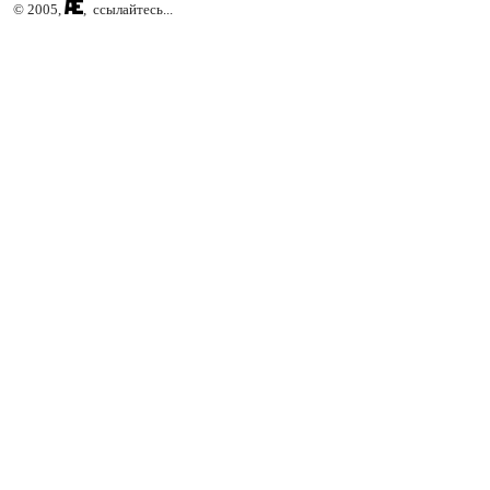
© 2005,
, ссылайтесь...