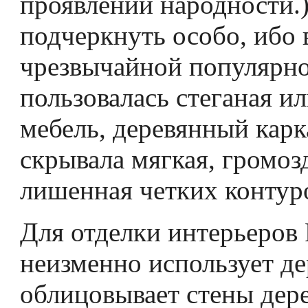
проявлений народности.)
подчеркнуть особо, ибо 
чрезвычайной популярн
пользовалась стеганая ил
мебель, деревянный карк
скрывала мягкая, громоз
лишенная четких контур
Для отделки интерьеров 
неизменно использует де
облицовывает стены дер