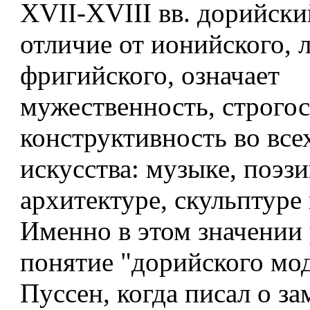
XVII-XVIII вв. дорийски
отличие от ионийского, 
фригийского, означает
мужественность, строгос
конструктивность во все
искусства: музыке, поэзи
архитектуре, скульптуре
Именно в этом значении
понятие "дорийского мод
Пуссен, когда писал о з