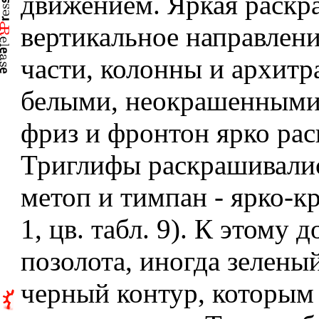
движением. Яркая раскра
вертикальное направлен
части, колонны и архитр
белыми, неокрашенными.
фриз и фронтон ярко рас
Триглифы раскрашивали
метоп и тимпан - ярко-кр
1, цв. табл. 9). К этому 
позолота, иногда зелены
черный контур, которым