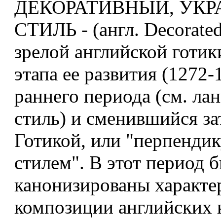
ДЕКОРАТИВНЫЙ, УК
СТИЛЬ - (англ. Decorated
зрелой английской готик
этапа ее развития (1272-
раннего периода (см. ла
стиль) и сменившийся за
Готикой, или "перпенди
стилем". В этот период 
канонизированы характе
композиции английских