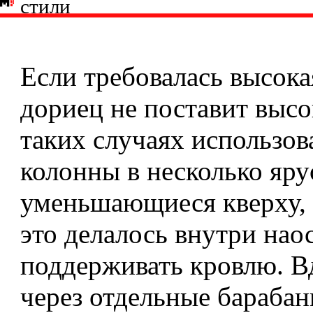
стили
Если требовалась высока
дориец не поставит высо
таких случаях использов
колонны в несколько яру
уменьшающиеся кверху, 
это делалось внутри нао
поддерживать кровлю. В
через отдельные барабан